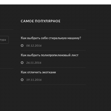
САМОЕ ПОПУЛЯРНОЕ
Как выбрать себе стиральную машину?
тура
08.12.2016
Как выбрать полипропиленовый лист
26.11.2016
Как отличить экоткани
19.11.2016