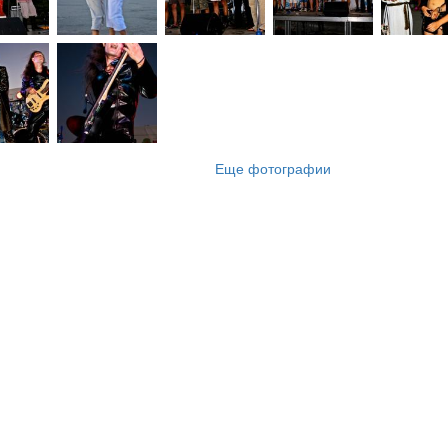
Еще фотографии