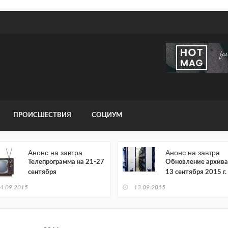
ПРОИСШЕСТВИЯ
СОЦИУМ
Анонс на завтра
Анонс на завтра
Телепрограмма на 21-27
Обновление архива
сентября
13 сентября 2015 г.
4.09.2015
13.09.2015