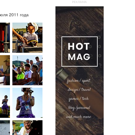
РЕКЛАМА
юля 2011 года