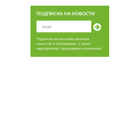
ПОДПИСКА НА НОВОСТИ
Подписка на рассылку анонсов
новостей и публикаций, а также
мероприятий, проводимых компанией.