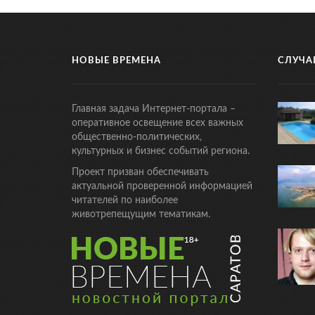
НОВЫЕ ВРЕМЕНА
СЛУЧА
Главная задача Интернет-портала –
оперативное освещение всех важных
общественно-политических,
культурных и бизнес событий региона.
Проект призван обеспечивать
актуальной проверенной информацией
читателей по наиболее
животрепещущим тематикам.