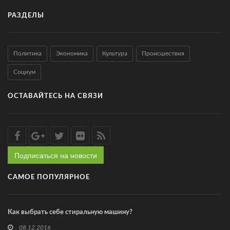
РАЗДЕЛЫ
Политика
Экономика
Культура
Происшествия
Социум
ОСТАВАЙТЕСЬ НА СВЯЗИ
Подписаться на новости
САМОЕ ПОПУЛЯРНОЕ
Как выбрать себе стиральную машину?
08.12.2016