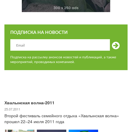
ПОДПИСКА НА НОВОСТИ
Подписка на рассылку анонсов новостей и публикаций, а также
мероприятий, проводимых компанией.
Хвалынская волна-2011
25.07.2011
Второй фестиваль семейного отдыха «Хвалынская волна»
прошел 22–24 июля 2011 года