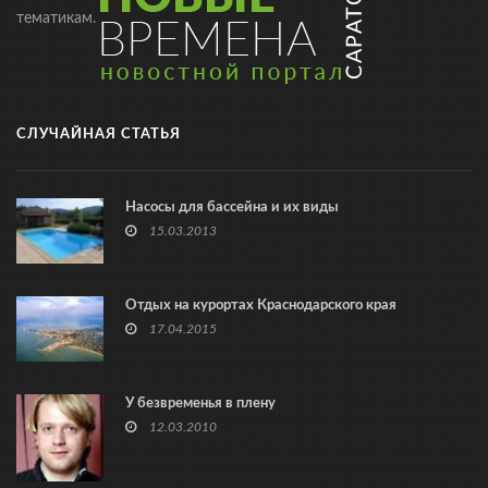
тематикам.
СЛУЧАЙНАЯ СТАТЬЯ
Насосы для бассейна и их виды
15.03.2013
Отдых на курортах Краснодарского края
17.04.2015
У безвременья в плену
12.03.2010