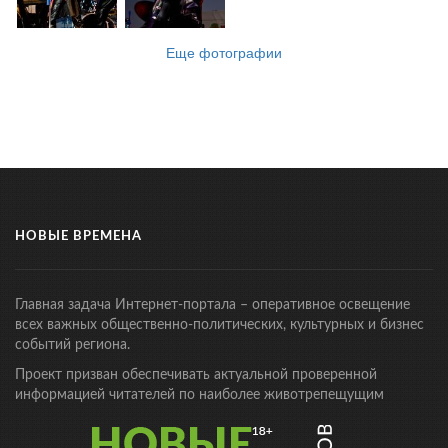
Еще фотографии
НОВЫЕ ВРЕМЕНА
Главная задача Интернет-портала – оперативное освещение
всех важных общественно-политических, культурных и бизнес
событий региона.
Проект призван обеспечивать актуальной проверенной
информацией читателей по наиболее животрепещущим