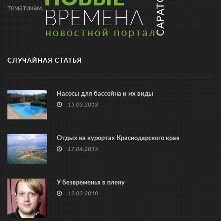
тематикам.
СЛУЧАЙНАЯ СТАТЬЯ
Насосы для бассейна и их виды
15.03.2013
Отдых на курортах Краснодарского края
17.04.2015
У безвременья в плену
12.03.2010