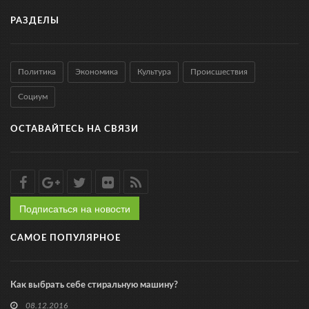
РАЗДЕЛЫ
Политика
Экономика
Культура
Происшествия
Социум
ОСТАВАЙТЕСЬ НА СВЯЗИ
Подписаться на новости
САМОЕ ПОПУЛЯРНОЕ
Как выбрать себе стиральную машину?
08.12.2016