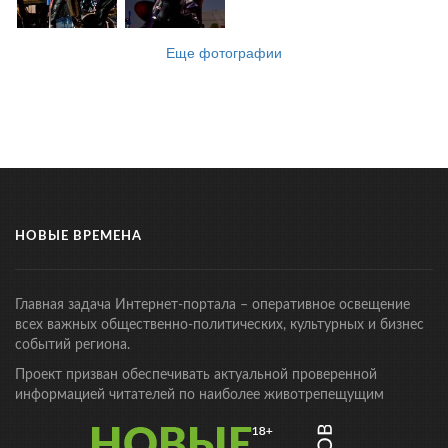
Еще фотографии
НОВЫЕ ВРЕМЕНА
Главная задача Интернет-портала – оперативное освещение
всех важных общественно-политических, культурных и бизнес
событий региона.
Проект призван обеспечивать актуальной проверенной
информацией читателей по наиболее животрепещущим