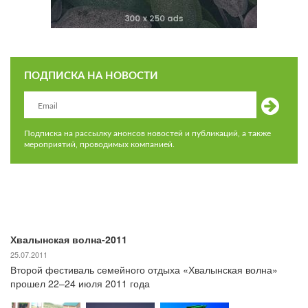
ПОДПИСКА НА НОВОСТИ
Подписка на рассылку анонсов новостей и публикаций, а также
мероприятий, проводимых компанией.
Хвалынская волна-2011
25.07.2011
Второй фестиваль семейного отдыха «Хвалынская волна»
прошел 22–24 июля 2011 года