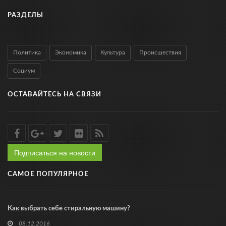
РАЗДЕЛЫ
Политика
Экономика
Культура
Происшествия
Социум
ОСТАВАЙТЕСЬ НА СВЯЗИ
Подписаться на новости
САМОЕ ПОПУЛЯРНОЕ
Как выбрать себе стиральную машину?
08.12.2016