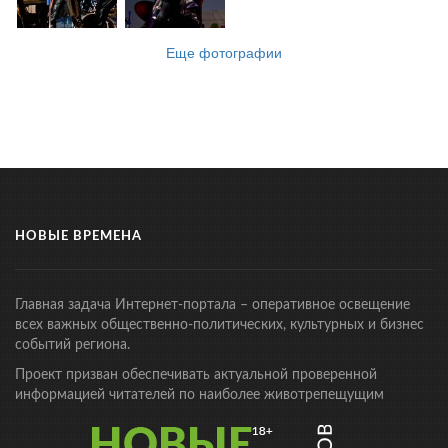
Еще фотографии
НОВЫЕ ВРЕМЕНА
Главная задача Интернет-портала – оперативное освещение
всех важных общественно-политических, культурных и бизнес
событий региона.
Проект призван обеспечивать актуальной проверенной
информацией читателей по наиболее животрепещущим