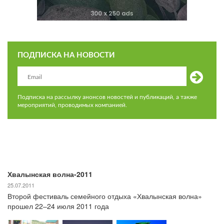
ПОДПИСКА НА НОВОСТИ
Подписка на рассылку анонсов новостей и публикаций, а также
мероприятий, проводимых компанией.
Хвалынская волна-2011
25.07.2011
Второй фестиваль семейного отдыха «Хвалынская волна»
прошел 22–24 июля 2011 года