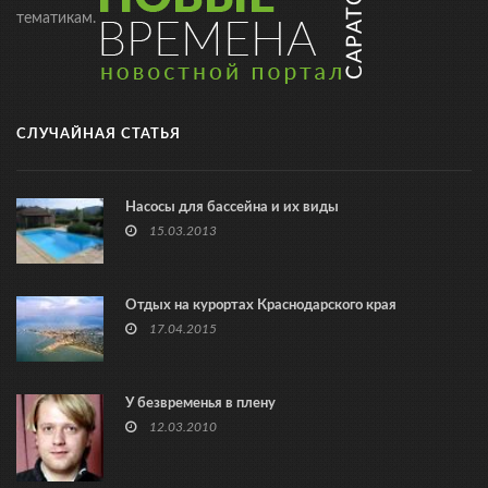
тематикам.
СЛУЧАЙНАЯ СТАТЬЯ
Насосы для бассейна и их виды
15.03.2013
Отдых на курортах Краснодарского края
17.04.2015
У безвременья в плену
12.03.2010