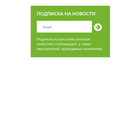
ПОДПИСКА НА НОВОСТИ
Подписка на рассылку анонсов
новостей и публикаций, а также
мероприятий, проводимых компанией.