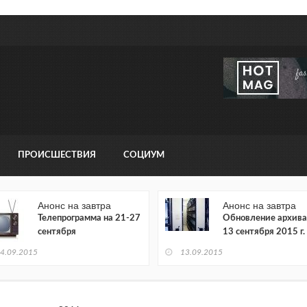
ПРОИСШЕСТВИЯ
СОЦИУМ
Анонс на завтра
Анонс на завтра
Телепрограмма на 21-27
Обновление архива
сентября
13 сентября 2015 г.
4.09.2015
13.09.2015