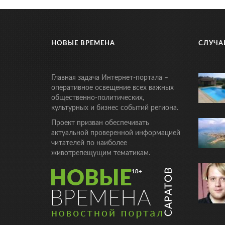
НОВЫЕ ВРЕМЕНА
СЛУЧА
Главная задача Интернет-портала –
оперативное освещение всех важных
общественно-политических,
культурных и бизнес событий региона.
Проект призван обеспечивать
актуальной проверенной информацией
читателей по наиболее
животрепещущим тематикам.