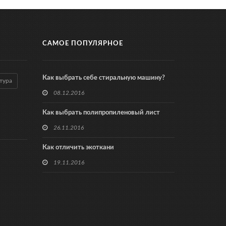
САМОЕ ПОПУЛЯРНОЕ
Как выбрать себе стиральную машину?
тура
08.12.2016
Как выбрать полипропиленовый лист
26.11.2016
Как отличить экоткани
19.11.2016