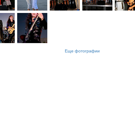
Еще фотографии