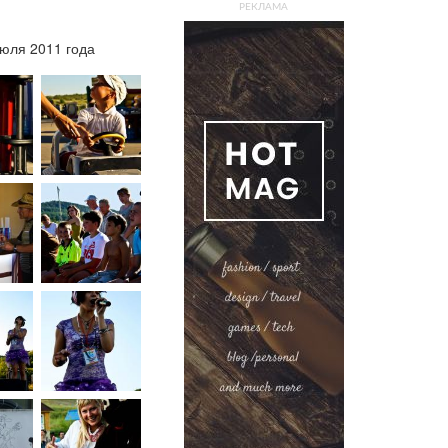
РЕКЛАМА
юля 2011 года