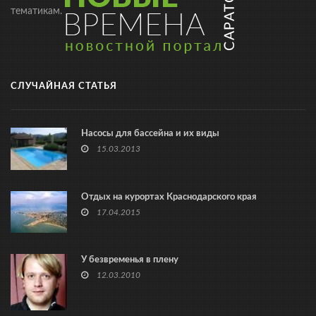
тематикам.
СЛУЧАЙНАЯ СТАТЬЯ
Насосы для бассейна и их виды
15.03.2013
Отдых на курортах Краснодарского края
17.04.2015
У безвременья в плену
12.03.2010