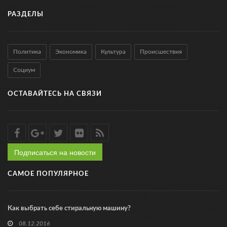
РАЗДЕЛЫ
Политика
Экономика
Культура
Происшествия
Социум
ОСТАВАЙТЕСЬ НА СВЯЗИ
Подписаться на новости
САМОЕ ПОПУЛЯРНОЕ
Как выбрать себе стиральную машину?
08.12.2016