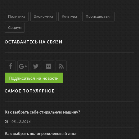
Политика
Экономика
Культура
Происшествия
Социум
ОСТАВАЙТЕСЬ НА СВЯЗИ
Подписаться на новости
САМОЕ ПОПУЛЯРНОЕ
Как выбрать себе стиральную машину?
08.12.2016
Как выбрать полипропиленовый лист