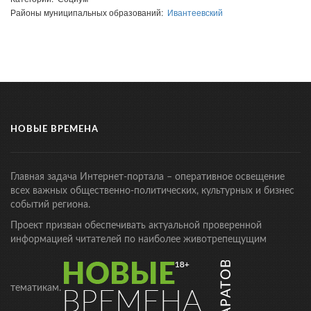
Районы муниципальных образований:
Ивантеевский
НОВЫЕ ВРЕМЕНА
Главная задача Интернет-портала – оперативное освещение
всех важных общественно-политических, культурных и бизнес
событий региона.
Проект призван обеспечивать актуальной проверенной
информацией читателей по наиболее животрепещущим
тематикам.