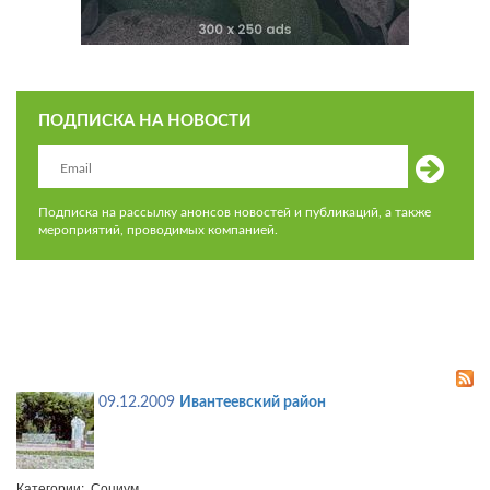
ПОДПИСКА НА НОВОСТИ
Подписка на рассылку анонсов новостей и публикаций, а также
мероприятий, проводимых компанией.
09.12.2009
Ивантеевский район
Категории: Социум