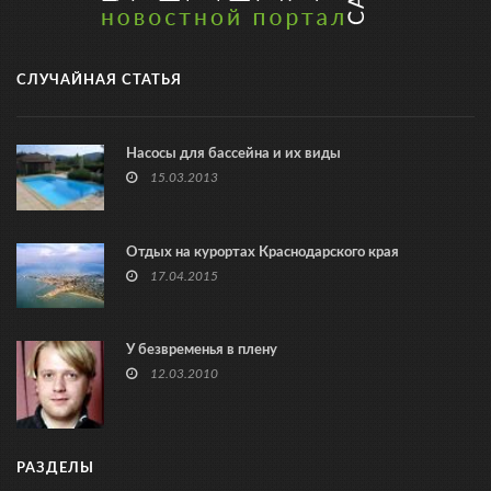
СЛУЧАЙНАЯ СТАТЬЯ
Насосы для бассейна и их виды
15.03.2013
Отдых на курортах Краснодарского края
17.04.2015
У безвременья в плену
12.03.2010
РАЗДЕЛЫ