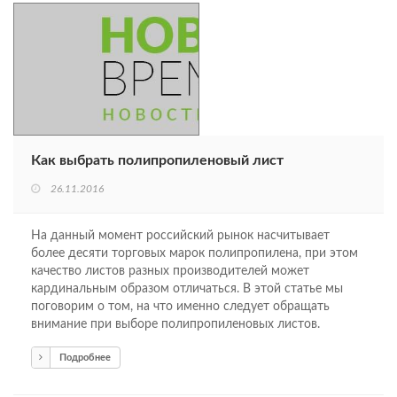
Как выбрать полипропиленовый лист
26.11.2016
На данный момент российский рынок насчитывает
более десяти торговых марок полипропилена, при этом
качество листов разных производителей может
кардинальным образом отличаться. В этой статье мы
поговорим о том, на что именно следует обращать
внимание при выборе полипропиленовых листов.
Подробнее