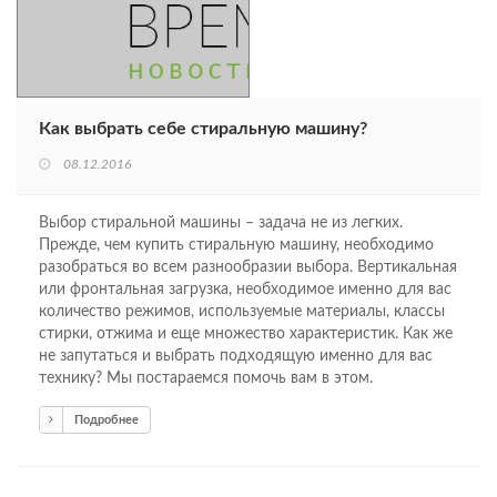
Как выбрать себе стиральную машину?
08.12.2016
Выбор стиральной машины – задача не из легких.
Прежде, чем купить стиральную машину, необходимо
разобраться во всем разнообразии выбора. Вертикальная
или фронтальная загрузка, необходимое именно для вас
количество режимов, используемые материалы, классы
стирки, отжима и еще множество характеристик. Как же
не запутаться и выбрать подходящую именно для вас
технику? Мы постараемся помочь вам в этом.
Подробнее