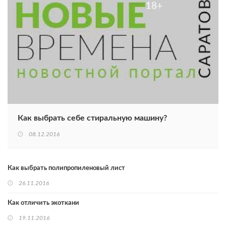
Как выбрать себе стиральную машину?
08.12.2016
Как выбрать полипропиленовый лист
26.11.2016
Как отличить экоткани
19.11.2016