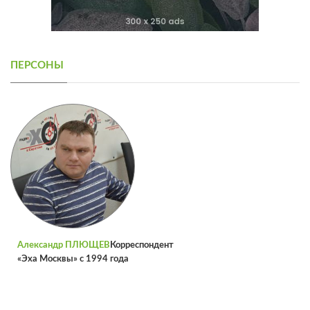
ПЕРСОНЫ
Александр ПЛЮЩЕВ
Корреспондент
«Эха Москвы» с 1994 года