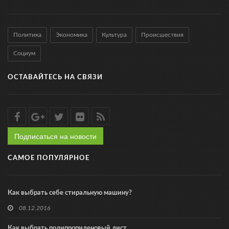
Политика
Экономика
Культура
Происшествия
Социум
ОСТАВАЙТЕСЬ НА СВЯЗИ
Подписаться на новости
САМОЕ ПОПУЛЯРНОЕ
Как выбрать себе стиральную машину?
08.12.2016
Как выбрать полипропиленовый лист