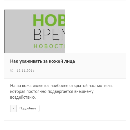
Как ухаживать за кожей лица
13.11.2016
Наша кожа является наиболее открытой частью тела,
которая постоянно подвергается внешнему
воздействию.
Подробнее