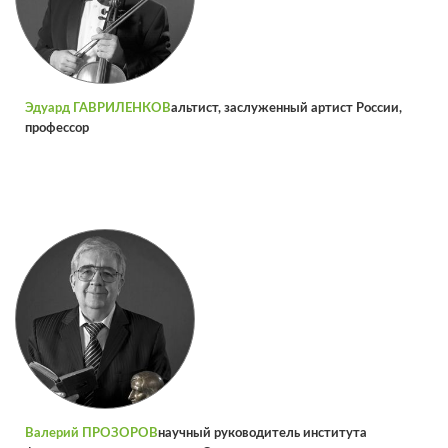
Эдуард ГАВРИЛЕНКОВ
альтист, заслуженный артист России,
профессор
Валерий ПРОЗОРОВ
научный руководитель института