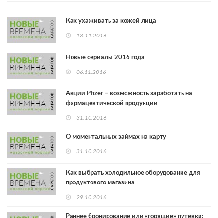
Как ухаживать за кожей лица
13.11.2016
Новые сериалы 2016 года
06.11.2016
Акции Pfizer – возможность заработать на
фармацевтической продукции
31.10.2016
О моментальных займах на карту
31.10.2016
Как выбрать холодильное оборудование для
продуктового магазина
29.10.2016
Раннее бронирование или «горящие» путевки: