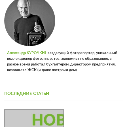
Александр КУРОЧКИН
вездесущий фоторепортер, уникальный
коллекционер фотоаппаратов, экономист по образованию, в
разное время работал бухгалтером, директором предприятия,
возглавлял ЖСК (и даже построил дом)
ПОСЛЕДНИЕ СТАТЬИ