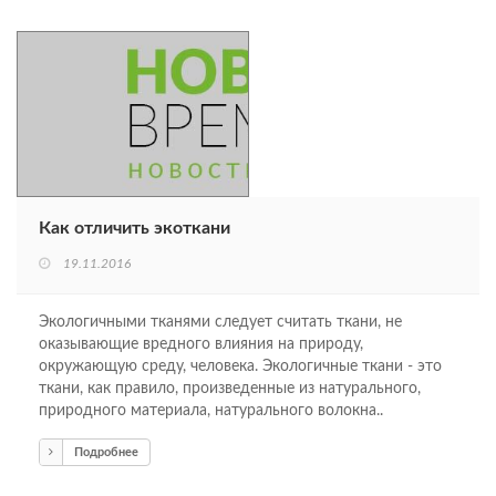
Как отличить экоткани
19.11.2016
Экологичными тканями следует считать ткани, не
оказывающие вредного влияния на природу,
окружающую среду, человека. Экологичные ткани - это
ткани, как правило, произведенные из натурального,
природного материала, натурального волокна..
Подробнее