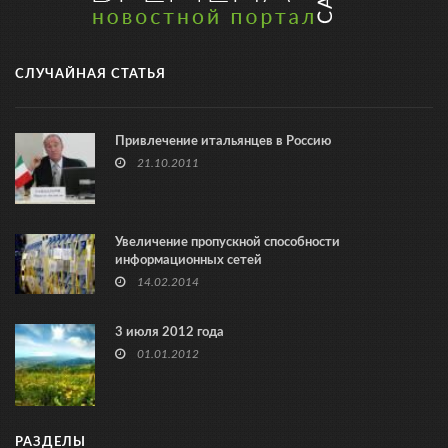
СЛУЧАЙНАЯ СТАТЬЯ
Привлечение итальянцев в Россию
21.10.2011
Увеличение пропускной способности
информационных сетей
14.02.2014
3 июля 2012 года
01.01.2012
РАЗДЕЛЫ