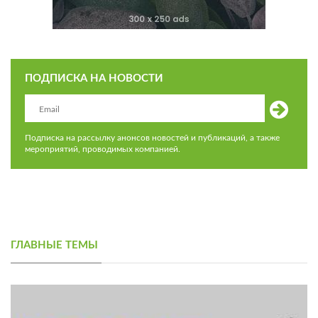
ПОДПИСКА НА НОВОСТИ
Подписка на рассылку анонсов новостей и публикаций, а также
мероприятий, проводимых компанией.
ГЛАВНЫЕ ТЕМЫ