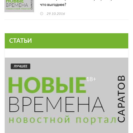
что выгоднее?
29.10.2016
СТАТЬИ
ЛУЧШЕЕ