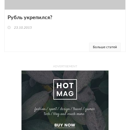
Рубль укрепился?
23.10.2015
Больше статей
ADVERTISEMENT