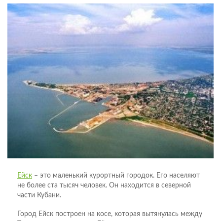
Ейск
– это маленький курортный городок. Его населяют
не более ста тысяч человек. Он находится в северной
части Кубани.
Город Ейск построен на косе, которая вытянулась между