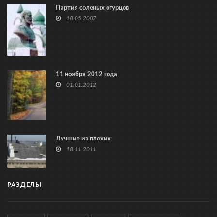
Партия соленых огурцов
18.05.2007
11 ноября 2012 года
01.01.2012
Лучшие из плохих
18.11.2011
РАЗДЕЛЫ