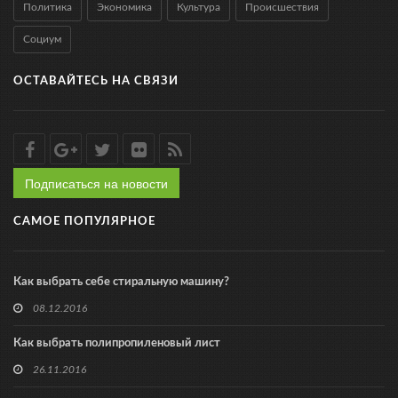
Политика
Экономика
Культура
Происшествия
Социум
ОСТАВАЙТЕСЬ НА СВЯЗИ
Подписаться на новости
САМОЕ ПОПУЛЯРНОЕ
Как выбрать себе стиральную машину?
08.12.2016
Как выбрать полипропиленовый лист
26.11.2016