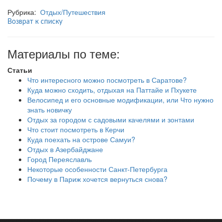
Рубрика:
Отдых/Путешествия
Возврат к списку
Материалы по теме:
Статьи
Что интересного можно посмотреть в Саратове?
Куда можно сходить, отдыхая на Паттайе и Пхукете
Велосипед и его основные модификации, или Что нужно
знать новичку
Отдых за городом с садовыми качелями и зонтами
Что стоит посмотреть в Керчи
Куда поехать на острове Самуи?
Отдых в Азербайджане
Город Переяславль
Некоторые особенности Санкт-Петербурга
Почему в Париж хочется вернуться снова?