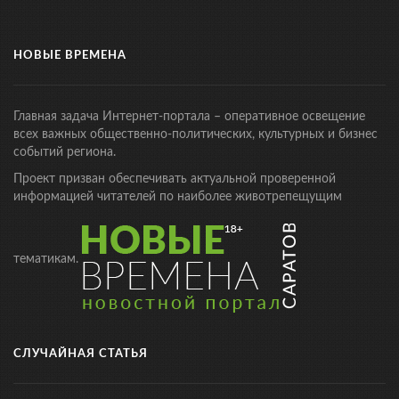
НОВЫЕ ВРЕМЕНА
Главная задача Интернет-портала – оперативное освещение
всех важных общественно-политических, культурных и бизнес
событий региона.
Проект призван обеспечивать актуальной проверенной
информацией читателей по наиболее животрепещущим
тематикам.
СЛУЧАЙНАЯ СТАТЬЯ