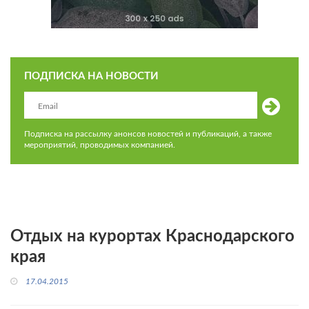
ПОДПИСКА НА НОВОСТИ
Подписка на рассылку анонсов новостей и публикаций, а также
мероприятий, проводимых компанией.
Отдых на курортах Краснодарского
края
17.04.2015