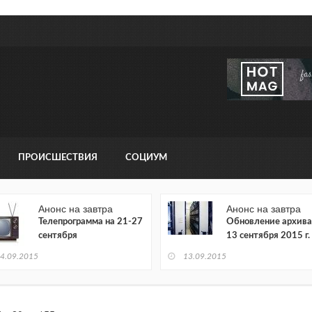
ПРОИСШЕСТВИЯ
СОЦИУМ
Анонс на завтра
Анонс на завтра
Телепрограмма на 21-27
Обновление архива
сентября
13 сентября 2015 г.
4.09.2015
13.09.2015