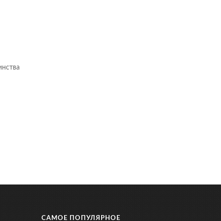
инства
САМОЕ ПОПУЛЯРНОЕ