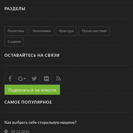
РАЗДЕЛЫ
Политика
Экономика
Культура
Происшествия
Социум
ОСТАВАЙТЕСЬ НА СВЯЗИ
Подписаться на новости
САМОЕ ПОПУЛЯРНОЕ
Как выбрать себе стиральную машину?
08.12.2016