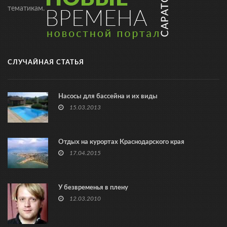
тематикам.
СЛУЧАЙНАЯ СТАТЬЯ
Насосы для бассейна и их виды
15.03.2013
Отдых на курортах Краснодарского края
17.04.2015
У безвременья в плену
12.03.2010