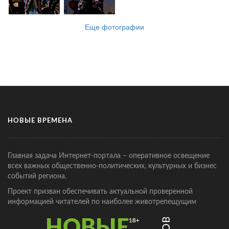
Еще фотографии
НОВЫЕ ВРЕМЕНА
Главная задача Интернет-портала – оперативное освещение
всех важных общественно-политических, культурных и бизнес
событий региона.
Проект призван обеспечивать актуальной проверенной
информацией читателей по наиболее животрепещущим