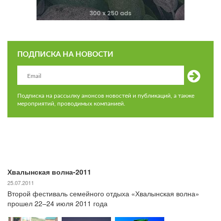
ПОДПИСКА НА НОВОСТИ
Подписка на рассылку анонсов новостей и публикаций, а также
мероприятий, проводимых компанией.
Хвалынская волна-2011
25.07.2011
Второй фестиваль семейного отдыха «Хвалынская волна»
прошел 22–24 июля 2011 года