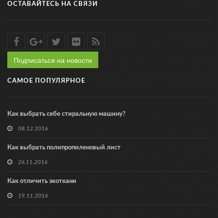
ОСТАВАЙТЕСЬ НА СВЯЗИ
Подписаться на новости
САМОЕ ПОПУЛЯРНОЕ
Как выбрать себе стиральную машину?
08.12.2016
Как выбрать полипропиленовый лист
26.11.2016
Как отличить экоткани
19.11.2016