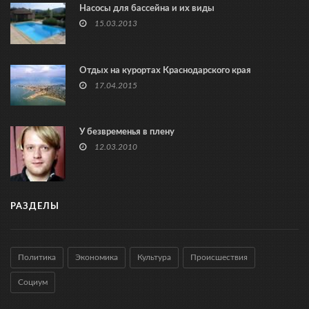
Насосы для бассейна и их виды
15.03.2013
Отдых на курортах Краснодарского края
17.04.2015
У безвременья в плену
12.03.2010
РАЗДЕЛЫ
Политика
Экономика
Культура
Происшествия
Социум