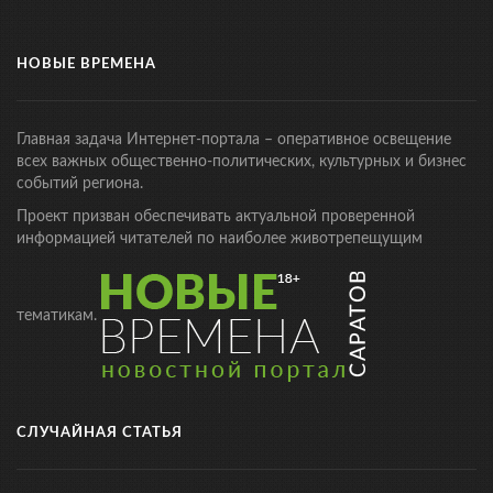
НОВЫЕ ВРЕМЕНА
Главная задача Интернет-портала – оперативное освещение
всех важных общественно-политических, культурных и бизнес
событий региона.
Проект призван обеспечивать актуальной проверенной
информацией читателей по наиболее животрепещущим
тематикам.
СЛУЧАЙНАЯ СТАТЬЯ