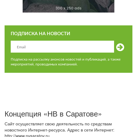
ПОДПИСКА НА НОВОСТИ
Подписка на рассылку анонсов новостей и публикаций, а также
мероприятий, проводимых компанией.
Концепция «НВ в Саратове»
Сайт осуществляет свою деятельность по средствам
новостного Интернет-ресурса. Адрес в сети Интернет:
http://www.nvsaratov.ru.