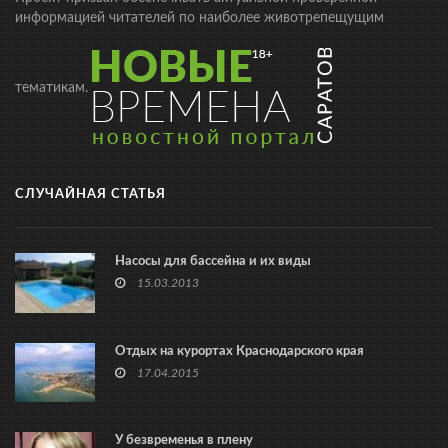
информацией читателей по наиболее животрепещущим
тематикам.
СЛУЧАЙНАЯ СТАТЬЯ
Насосы для бассейна и их виды
15.03.2013
Отдых на курортах Краснодарского края
17.04.2015
У безвременья в плену