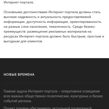
Интернет-портала.
Основными достоинствами Интернет-портала должны стать
высокая надежность и актуальность предоставляемой
информации, доступность информации, ориентированность
на разные слои населения, тематичность. Среди бизнес-
преимуществ: размещение рекламных материалов на
ресурсах Интернет-портала должно быть быстрым, простым и
выгодным для клиентов.
НОВЫЕ ВРЕМЕНА
Главная задача Интернет-портала – оперативное освещение
всех важных общественно-политических, культурных и бизнес
событий региона.
Проект призван обеспечивать актуальной проверенной