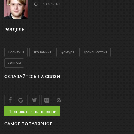
12.03.2010
РАЗДЕЛЫ
Политика
Экономика
Культура
Происшествия
Социум
ОСТАВАЙТЕСЬ НА СВЯЗИ
Подписаться на новости
САМОЕ ПОПУЛЯРНОЕ