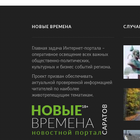
НОВЫЕ ВРЕМЕНА
СЛУЧА
Главная задача Интернет-портала –
оперативное освещение всех важных
общественно-политических,
культурных и бизнес событий региона.
Проект призван обеспечивать
актуальной проверенной информацией
читателей по наиболее
животрепещущим тематикам.