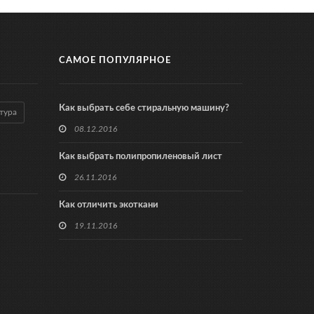
САМОЕ ПОПУЛЯРНОЕ
Как выбрать себе стиральную машину?
тура
08.12.2016
Как выбрать полипропиленовый лист
26.11.2016
Как отличить экоткани
19.11.2016