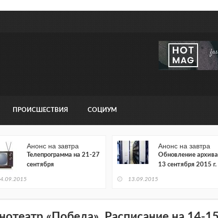
ПРОИСШЕСТВИЯ
СОЦИУМ
Анонс на завтра
Анонс на завтра
Телепрограмма на 21-27
Обновление архива
сентября
13 сентября 2015 г.
4.09.2015
13.09.2015
нотеатр «Победа». Расписание на 14-1