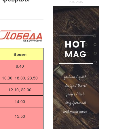
РЕКЛАМА
Время
8.40
10.30, 18.30, 23.50
12.10, 22.00
14.00
15.50