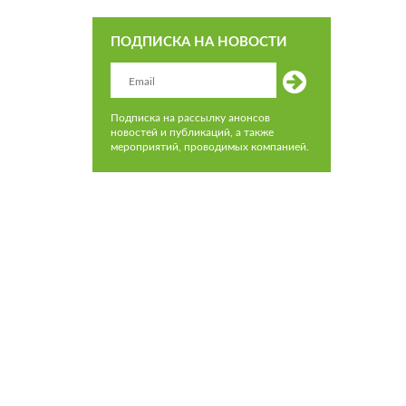
ПОДПИСКА НА НОВОСТИ
Подписка на рассылку анонсов
новостей и публикаций, а также
мероприятий, проводимых компанией.