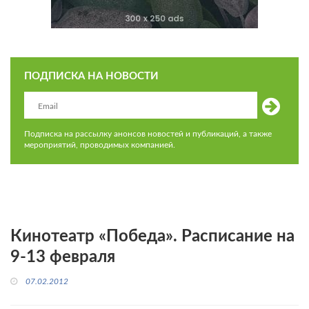
ПОДПИСКА НА НОВОСТИ
Подписка на рассылку анонсов новостей и публикаций, а также
мероприятий, проводимых компанией.
Кинотеатр «Победа». Расписание на
9-13 февраля
07.02.2012