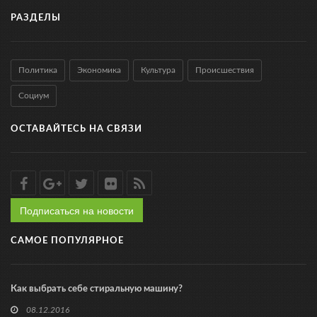
РАЗДЕЛЫ
Политика
Экономика
Культура
Происшествия
Социум
ОСТАВАЙТЕСЬ НА СВЯЗИ
Подписаться на новости
САМОЕ ПОПУЛЯРНОЕ
Как выбрать себе стиральную машину?
08.12.2016