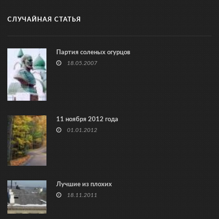
СЛУЧАЙНАЯ СТАТЬЯ
Партия соленых огурцов
18.05.2007
11 ноября 2012 года
01.01.2012
Лучшие из плохих
18.11.2011