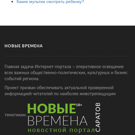
Какие мультии смотреть ребенку?
НОВЫЕ ВРЕМЕНА
Главная задача Интернет-портала – оперативное освещение
всех важных общественно-политических, культурных и бизнес
событий региона.
Проект призван обеспечивать актуальной проверенной
информацией читателей по наиболее животрепещущим
тематикам.