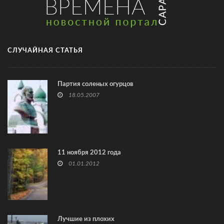
СЛУЧАЙНАЯ СТАТЬЯ
Партия соленых огурцов
18.05.2007
11 ноября 2012 года
01.01.2012
Лучшие из плохих