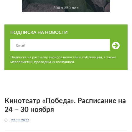
ПОДПИСКА НА НОВОСТИ
Подписка на рассылку анонсов новостей и публикаций, а также
мероприятий, проводимых компанией.
Кинотеатр «Победа». Расписание на
24 – 30 ноября
22.11.2011