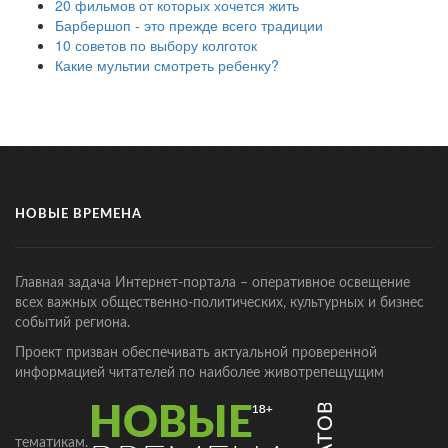
20 фильмов от которых хочется жить
Барбершоп - это прежде всего традиции
10 советов по выбору колготок
Какие мультии смотреть ребенку?
НОВЫЕ ВРЕМЕНА
Главная задача Интернет-портала – оперативное освещение
всех важных общественно-политических, культурных и бизнес
событий региона.
Проект призван обеспечивать актуальной проверенной
информацией читателей по наиболее животрепещущим
тематикам.