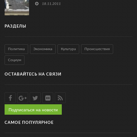
18.11.2011
РАЗДЕЛЫ
Политика
Экономика
Культура
Происшествия
Социум
ОСТАВАЙТЕСЬ НА СВЯЗИ
Подписаться на новости
САМОЕ ПОПУЛЯРНОЕ