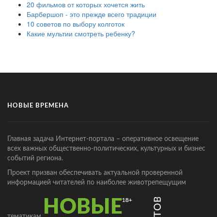
20 фильмов от которых хочется жить
Барбершоп - это прежде всего традиции
10 советов по выбору колготок
Какие мультии смотреть ребенку?
НОВЫЕ ВРЕМЕНА
Главная задача Интернет-портала – оперативное освещение
всех важных общественно-политических, культурных и бизнес
событий региона.
Проект призван обеспечивать актуальной проверенной
информацией читателей по наиболее животрепещущим
тематикам.