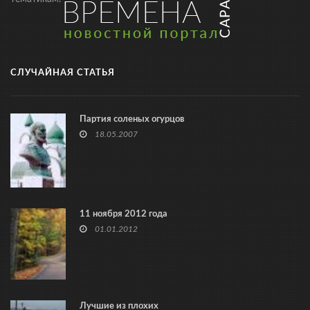
СЛУЧАЙНАЯ СТАТЬЯ
Партия соленых огурцов
18.05.2007
11 ноября 2012 года
01.01.2012
Лучшие из плохих