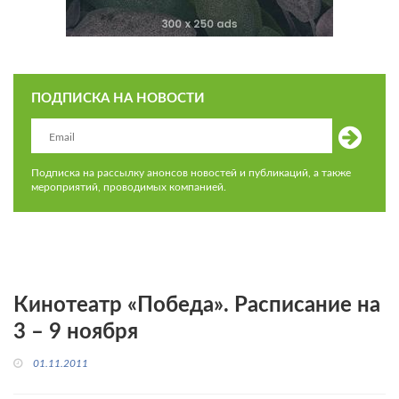
ПОДПИСКА НА НОВОСТИ
Подписка на рассылку анонсов новостей и публикаций, а также
мероприятий, проводимых компанией.
Кинотеатр «Победа». Расписание на
3 – 9 ноября
01.11.2011