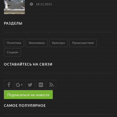
18.11.2011
РАЗДЕЛЫ
Политика
Экономика
Культура
Происшествия
Социум
ОСТАВАЙТЕСЬ НА СВЯЗИ
Подписаться на новости
САМОЕ ПОПУЛЯРНОЕ