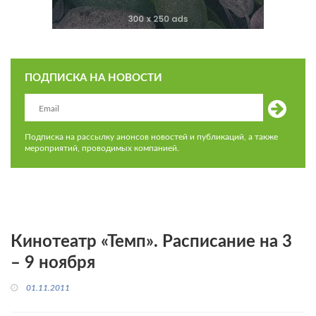
ПОДПИСКА НА НОВОСТИ
Подписка на рассылку анонсов новостей и публикаций, а также
мероприятий, проводимых компанией.
Кинотеатр «Темп». Расписание на 3
– 9 ноября
01.11.2011