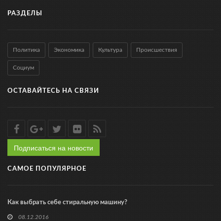
РАЗДЕЛЫ
Политика
Экономика
Культура
Происшествия
Социум
ОСТАВАЙТЕСЬ НА СВЯЗИ
Подписаться на новости
САМОЕ ПОПУЛЯРНОЕ
Как выбрать себе стиральную машину?
08.12.2016