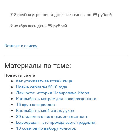
7-8 ноября
утренние и дневные сеансы по
99 рублей
.
9 ноября
весь день
99 рублей
.
Возврат к списку
Материалы по теме:
Новости сайта
Как ухаживать за кожей лица
Новые сериалы 2016 года
Личности: история Невировича Игоря
Как выбрать матрас для новорожденного
15 крутых сериалов
Как выбрать свой запах духов
20 фильмов от которых хочется жить
Барбершоп - это прежде всего традиции
10 советов по выбору колготок