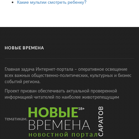
Какие мультии смотреть ребенку?
НОВЫЕ ВРЕМЕНА
Главная задача Интернет-портала – оперативное освещение
всех важных общественно-политических, культурных и бизнес
событий региона.
Проект призван обеспечивать актуальной проверенной
информацией читателей по наиболее животрепещущим
тематикам.