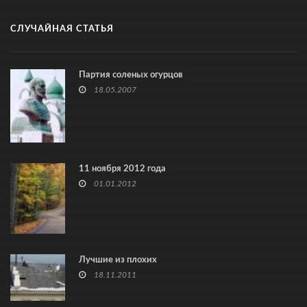
СЛУЧАЙНАЯ СТАТЬЯ
Партия соленых огурцов
18.05.2007
11 ноября 2012 года
01.01.2012
Лучшие из плохих
18.11.2011