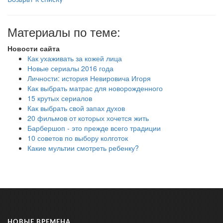
Возврат к списку
Материалы по теме:
Новости сайта
Как ухаживать за кожей лица
Новые сериалы 2016 года
Личности: история Невировича Игоря
Как выбрать матрас для новорожденного
15 крутых сериалов
Как выбрать свой запах духов
20 фильмов от которых хочется жить
Барбершоп - это прежде всего традиции
10 советов по выбору колготок
Какие мультии смотреть ребенку?
НОВЫЕ ВРЕМЕНА