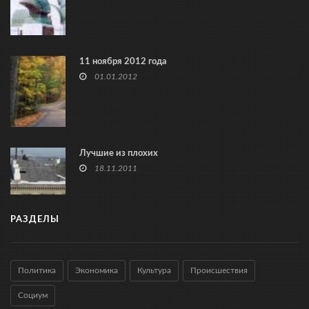
11 ноября 2012 года
01.01.2012
Лучшие из плохих
18.11.2011
РАЗДЕЛЫ
Политика
Экономика
Культура
Происшествия
Социум