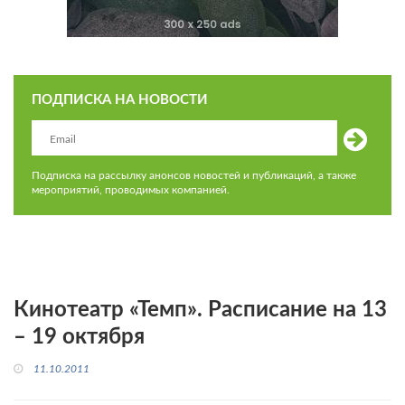
ПОДПИСКА НА НОВОСТИ
Подписка на рассылку анонсов новостей и публикаций, а также
мероприятий, проводимых компанией.
Кинотеатр «Темп». Расписание на 13
– 19 октября
11.10.2011