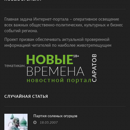
Главная задача Интернет-портала – оперативное освещение
всех важных общественно-политических, культурных и бизнес
событий региона.
Проект призван обеспечивать актуальной проверенной
информацией читателей по наиболее животрепещущим
тематикам.
СЛУЧАЙНАЯ СТАТЬЯ
Партия соленых огурцов
18.05.2007