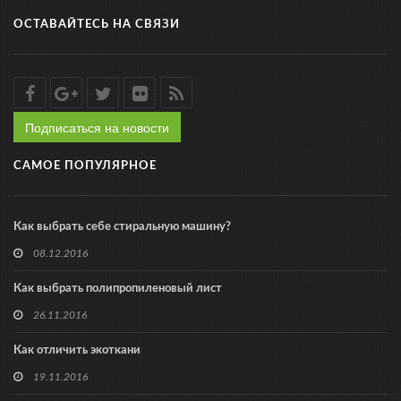
ОСТАВАЙТЕСЬ НА СВЯЗИ
Подписаться на новости
САМОЕ ПОПУЛЯРНОЕ
Как выбрать себе стиральную машину?
08.12.2016
Как выбрать полипропиленовый лист
26.11.2016
Как отличить экоткани
19.11.2016