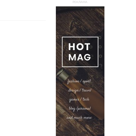
РЕКЛАМА