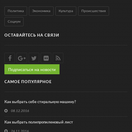
Политика
Экономика
Культура
Происшествия
Социум
ОСТАВАЙТЕСЬ НА СВЯЗИ
Подписаться на новости
САМОЕ ПОПУЛЯРНОЕ
Как выбрать себе стиральную машину?
08.12.2016
Как выбрать полипропиленовый лист
26.11.2016