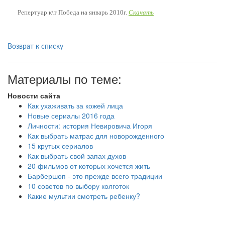
Репертуар к\т Победа на январь 2010г.
Скачать
Возврат к списку
Материалы по теме:
Новости сайта
Как ухаживать за кожей лица
Новые сериалы 2016 года
Личности: история Невировича Игоря
Как выбрать матрас для новорожденного
15 крутых сериалов
Как выбрать свой запах духов
20 фильмов от которых хочется жить
Барбершоп - это прежде всего традиции
10 советов по выбору колготок
Какие мультии смотреть ребенку?