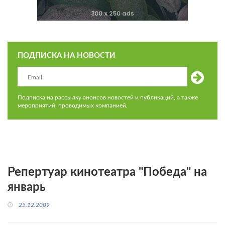
ПОДПИСКА НА НОВОСТИ
Подписка на рассылку анонсов новостей и публикаций, а также
мероприятий, проводимых компанией.
Репертуар кинотеатра "Победа" на
январь
25.12.2009