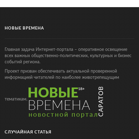
НОВЫЕ ВРЕМЕНА
Главная задача Интернет-портала – оперативное освещение
всех важных общественно-политических, культурных и бизнес
событий региона.
Проект призван обеспечивать актуальной проверенной
информацией читателей по наиболее животрепещущим
тематикам.
СЛУЧАЙНАЯ СТАТЬЯ