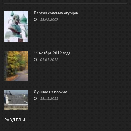
Партия соленых огурцов
18.05.2007
11 ноября 2012 года
01.01.2012
Лучшие из плохих
18.11.2011
РАЗДЕЛЫ