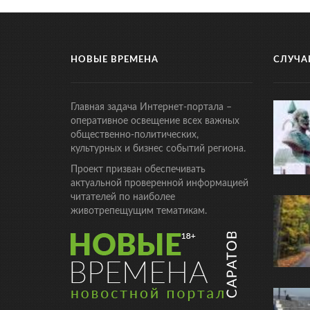
НОВЫЕ ВРЕМЕНА
СЛУЧА
Главная задача Интернет-портала –
оперативное освещение всех важных
общественно-политических,
культурных и бизнес событий региона.
Проект призван обеспечивать
актуальной проверенной информацией
читателей по наиболее
животрепещущим тематикам.