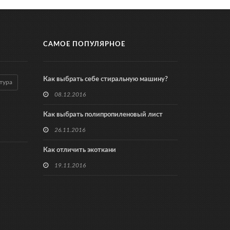
САМОЕ ПОПУЛЯРНОЕ
Как выбрать себе стиральную машину?
тура
08.12.2016
Как выбрать полипропиленовый лист
26.11.2016
Как отличить экоткани
19.11.2016