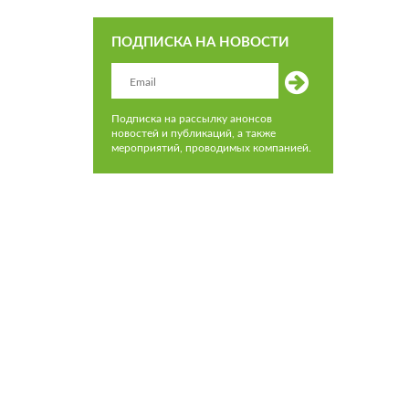
ПОДПИСКА НА НОВОСТИ
Подписка на рассылку анонсов
новостей и публикаций, а также
мероприятий, проводимых компанией.