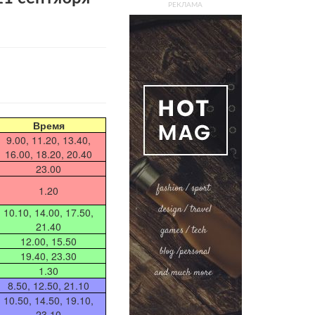
РЕКЛАМА
Время
9.00, 11.20, 13.40,
16.00, 18.20, 20.40
23.00
1.20
10.10, 14.00, 17.50,
21.40
12.00, 15.50
19.40, 23.30
1.30
8.50, 12.50, 21.10
10.50, 14.50, 19.10,
23.10