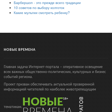
Барбершоп - это прежде всего традиции
10 советов по выбору колготок
Какие мультии смотреть ребенку?
НОВЫЕ ВРЕМЕНА
Главная задача Интернет-портала – оперативное освещение
всех важных общественно-политических, культурных и бизнес
событий региона.
Проект призван обеспечивать актуальной проверенной
информацией читателей по наиболее животрепещущим
тематикам.