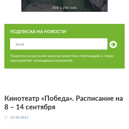
ПОДПИСКА НА НОВОСТИ
Подписка на рассылку анонсов новостей и публикаций, а также
мероприятий, проводимых компанией.
Кинотеатр «Победа». Расписание на
8 – 14 сентября
07.09.2011