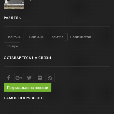
РАЗДЕЛЫ
Политика
Экономика
Культура
Происшествия
Социум
ОСТАВАЙТЕСЬ НА СВЯЗИ
Подписаться на новости
САМОЕ ПОПУЛЯРНОЕ