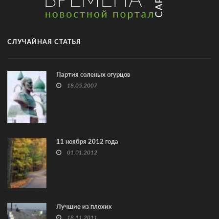
СЛУЧАЙНАЯ СТАТЬЯ
Партия соленых огурцов
18.05.2007
11 ноября 2012 года
01.01.2012
Лучшие из плохих
18.11.2011