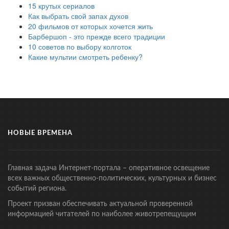
15 крутых сериалов
Как выбрать свой запах духов
20 фильмов от которых хочется жить
Барбершоп - это прежде всего традиции
10 советов по выбору колготок
Какие мультии смотреть ребенку?
НОВЫЕ ВРЕМЕНА
Главная задача Интернет-портала – оперативное освещение
всех важных общественно-политических, культурных и бизнес
событий региона.
Проект призван обеспечивать актуальной проверенной
информацией читателей по наиболее животрепещущим