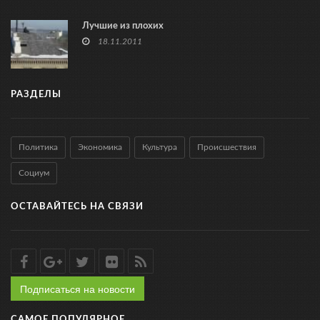
Лучшие из плохих
18.11.2011
РАЗДЕЛЫ
Политика
Экономика
Культура
Происшествия
Социум
ОСТАВАЙТЕСЬ НА СВЯЗИ
Подписаться на новости
САМОЕ ПОПУЛЯРНОЕ