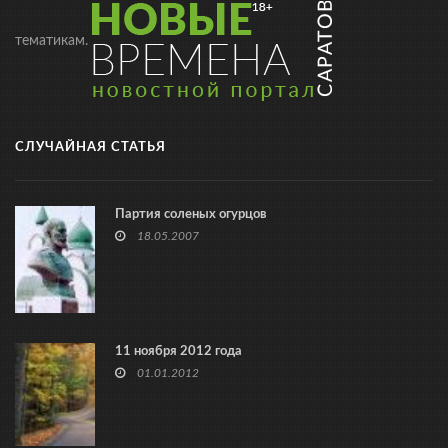
тематикам.
СЛУЧАЙНАЯ СТАТЬЯ
Партия соленых огурцов
18.05.2007
11 ноября 2012 года
01.01.2012