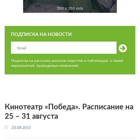
ПОДПИСКА НА НОВОСТИ
Подписка на рассылку анонсов новостей и публикаций, а также
мероприятий, проводимых компанией.
Кинотеатр «Победа». Расписание на
25 – 31 августа
23.08.2011