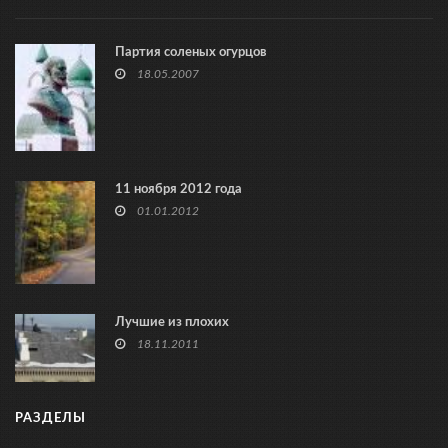
Партия соленых огурцов
18.05.2007
11 ноября 2012 года
01.01.2012
Лучшие из плохих
18.11.2011
РАЗДЕЛЫ