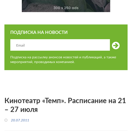
ПОДПИСКА НА НОВОСТИ
Подписка на рассылку анонсов новостей и публикаций, а также
мероприятий, проводимых компанией.
Кинотеатр «Темп». Расписание на 21
– 27 июля
20.07.2011