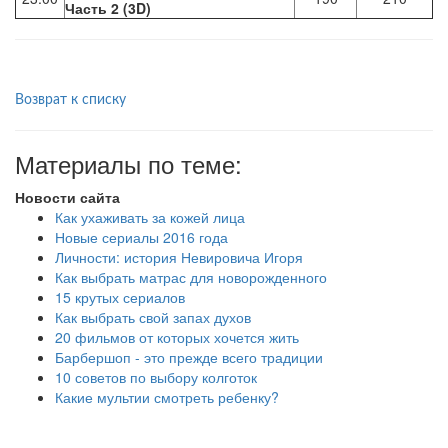
Часть 2 (3D)
Возврат к списку
Материалы по теме:
Новости сайта
Как ухаживать за кожей лица
Новые сериалы 2016 года
Личности: история Невировича Игоря
Как выбрать матрас для новорожденного
15 крутых сериалов
Как выбрать свой запах духов
20 фильмов от которых хочется жить
Барбершоп - это прежде всего традиции
10 советов по выбору колготок
Какие мультии смотреть ребенку?