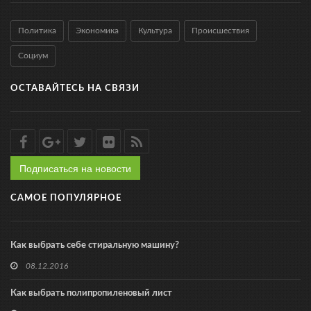
Политика
Экономика
Культура
Происшествия
Социум
ОСТАВАЙТЕСЬ НА СВЯЗИ
Подписаться на новости
САМОЕ ПОПУЛЯРНОЕ
Как выбрать себе стиральную машину?
08.12.2016
Как выбрать полипропиленовый лист