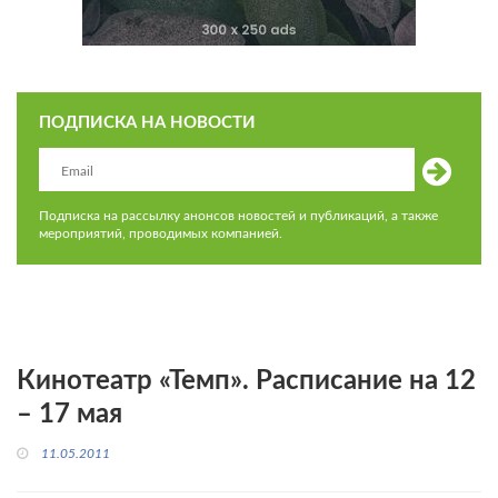
ПОДПИСКА НА НОВОСТИ
Подписка на рассылку анонсов новостей и публикаций, а также
мероприятий, проводимых компанией.
Кинотеатр «Темп». Расписание на 12
– 17 мая
11.05.2011