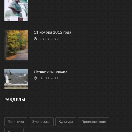
11 ноября 2012 года
01.01.2012
Лучшие из плохих
18.11.2011
РАЗДЕЛЫ
Политика
Экономика
Культура
Происшествия