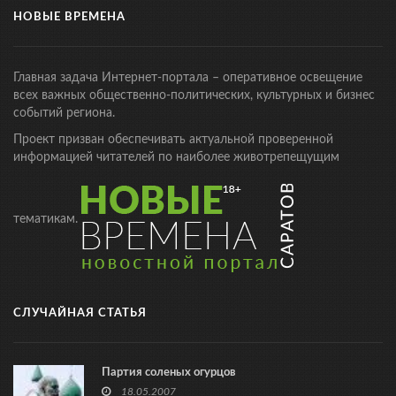
НОВЫЕ ВРЕМЕНА
Главная задача Интернет-портала – оперативное освещение
всех важных общественно-политических, культурных и бизнес
событий региона.
Проект призван обеспечивать актуальной проверенной
информацией читателей по наиболее животрепещущим
тематикам.
СЛУЧАЙНАЯ СТАТЬЯ
Партия соленых огурцов
18.05.2007