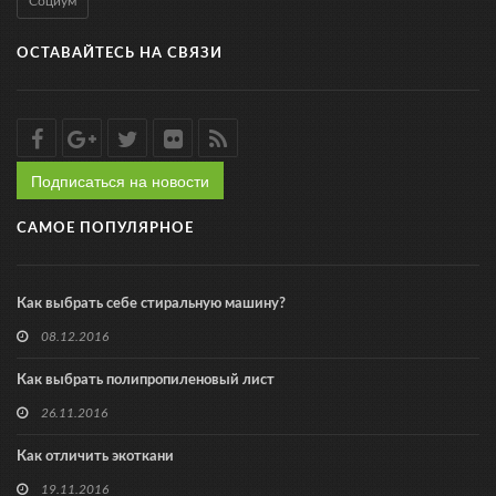
Социум
ОСТАВАЙТЕСЬ НА СВЯЗИ
Подписаться на новости
САМОЕ ПОПУЛЯРНОЕ
Как выбрать себе стиральную машину?
08.12.2016
Как выбрать полипропиленовый лист
26.11.2016
Как отличить экоткани
19.11.2016