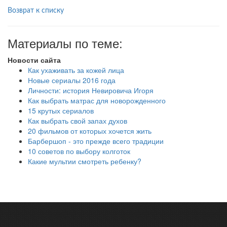
Возврат к списку
Материалы по теме:
Новости сайта
Как ухаживать за кожей лица
Новые сериалы 2016 года
Личности: история Невировича Игоря
Как выбрать матрас для новорожденного
15 крутых сериалов
Как выбрать свой запах духов
20 фильмов от которых хочется жить
Барбершоп - это прежде всего традиции
10 советов по выбору колготок
Какие мультии смотреть ребенку?