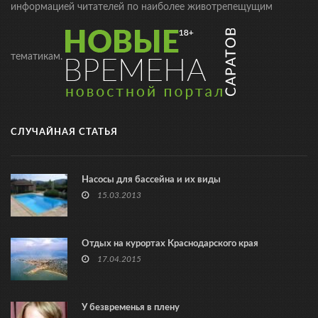
информацией читателей по наиболее животрепещущим
тематикам.
СЛУЧАЙНАЯ СТАТЬЯ
Насосы для бассейна и их виды
15.03.2013
Отдых на курортах Краснодарского края
17.04.2015
У безвременья в плену