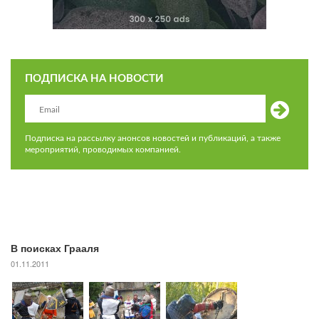
ПОДПИСКА НА НОВОСТИ
Подписка на рассылку анонсов новостей и публикаций, а также
мероприятий, проводимых компанией.
В поисках Грааля
01.11.2011