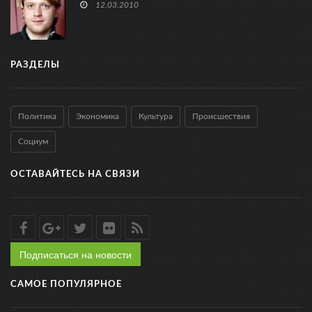
12.03.2010
РАЗДЕЛЫ
Политика
Экономика
Культура
Происшествия
Социум
ОСТАВАЙТЕСЬ НА СВЯЗИ
Подписаться на новости
САМОЕ ПОПУЛЯРНОЕ