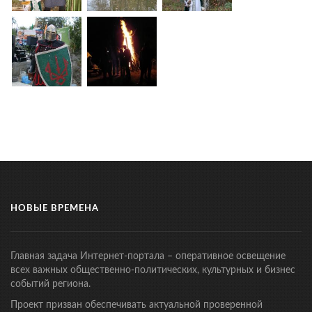
НОВЫЕ ВРЕМЕНА
Главная задача Интернет-портала – оперативное освещение
всех важных общественно-политических, культурных и бизнес
событий региона.
Проект призван обеспечивать актуальной проверенной