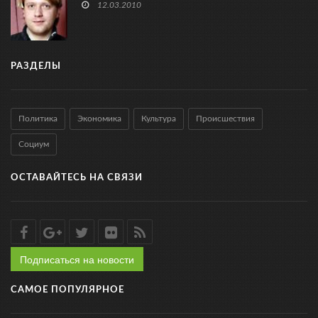
12.03.2010
РАЗДЕЛЫ
Политика
Экономика
Культура
Происшествия
Социум
ОСТАВАЙТЕСЬ НА СВЯЗИ
Подписаться на новости
САМОЕ ПОПУЛЯРНОЕ