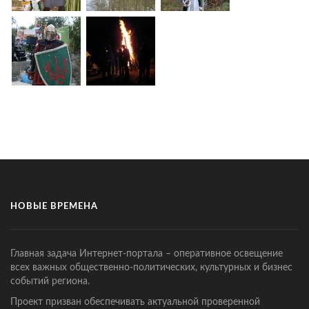
НОВЫЕ ВРЕМЕНА
Главная задача Интернет-портала – оперативное освещение
всех важных общественно-политических, культурных и бизнес
событий региона.
Проект призван обеспечивать актуальной проверенной