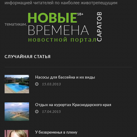
информацией читателей по наиболее животрепещущим
тематикам.
СЛУЧАЙНАЯ СТАТЬЯ
Насосы для бассейна и их виды
15.03.2013
Отдых на курортах Краснодарского края
17.04.2015
У безвременья в плену