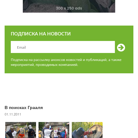
ПОДПИСКА НА НОВОСТИ
Подписка на рассылку анонсов новостей и публикаций, а также
мероприятий, проводимых компанией.
В поисках Грааля
01.11.2011