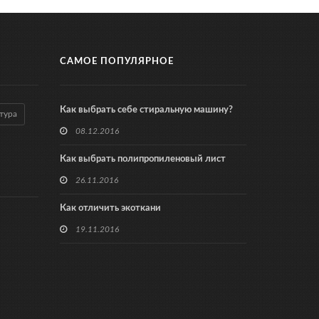
САМОЕ ПОПУЛЯРНОЕ
Как выбрать себе стиральную машину?
тура
08.12.2016
Как выбрать полипропиленовый лист
26.11.2016
Как отличить экоткани
19.11.2016