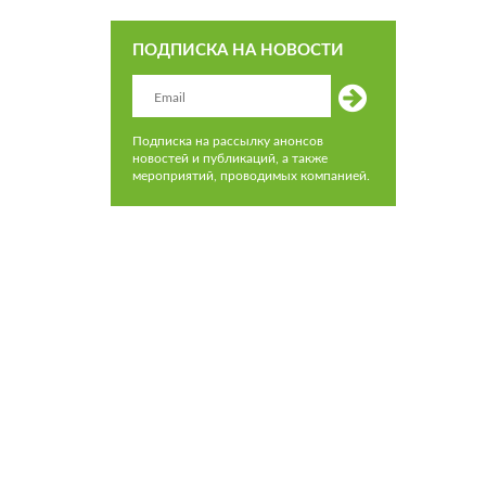
ПОДПИСКА НА НОВОСТИ
Подписка на рассылку анонсов
новостей и публикаций, а также
мероприятий, проводимых компанией.