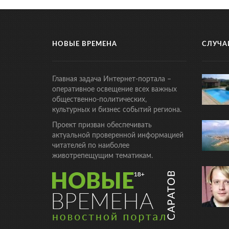
НОВЫЕ ВРЕМЕНА
СЛУЧА
Главная задача Интернет-портала –
оперативное освещение всех важных
общественно-политических,
культурных и бизнес событий региона.
Проект призван обеспечивать
актуальной проверенной информацией
читателей по наиболее
животрепещущим тематикам.