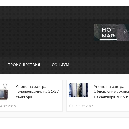
ПРОИСШЕСТВИЯ
СОЦИУМ
Анонс на завтра
Анонс на завтра
Телепрограмма на 21-27
Обновление архива
сентября
13 сентября 2015 г.
4.09.2015
13.09.2015