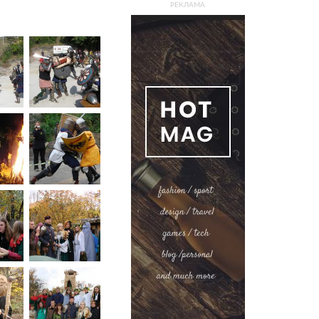
РЕКЛАМА