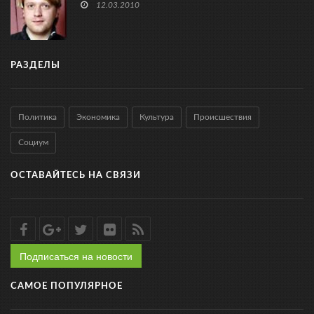
12.03.2010
РАЗДЕЛЫ
Политика
Экономика
Культура
Происшествия
Социум
ОСТАВАЙТЕСЬ НА СВЯЗИ
Подписаться на новости
САМОЕ ПОПУЛЯРНОЕ