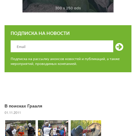
ПОДПИСКА НА НОВОСТИ
Подписка на рассылку анонсов новостей и публикаций, а также
мероприятий, проводимых компанией.
В поисках Грааля
01.11.2011