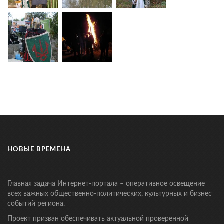
НОВЫЕ ВРЕМЕНА
Главная задача Интернет-портала – оперативное освещение
всех важных общественно-политических, культурных и бизнес
событий региона.
Проект призван обеспечивать актуальной проверенной