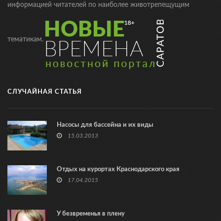
информацией читателей по наиболее животрепещущим
тематикам.
СЛУЧАЙНАЯ СТАТЬЯ
Насосы для бассейна и их виды
15.03.2013
Отдых на курортах Краснодарского края
17.04.2015
У безвременья в плену