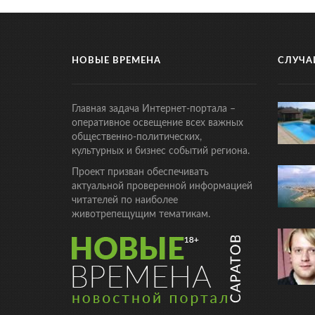
НОВЫЕ ВРЕМЕНА
СЛУЧА
Главная задача Интернет-портала –
оперативное освещение всех важных
общественно-политических,
культурных и бизнес событий региона.
Проект призван обеспечивать
актуальной проверенной информацией
читателей по наиболее
животрепещущим тематикам.