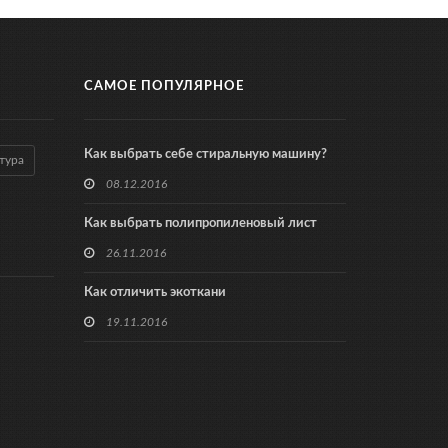
САМОЕ ПОПУЛЯРНОЕ
Как выбрать себе стиральную машину?
тура
08.12.2016
Как выбрать полипропиленовый лист
26.11.2016
Как отличить экоткани
19.11.2016