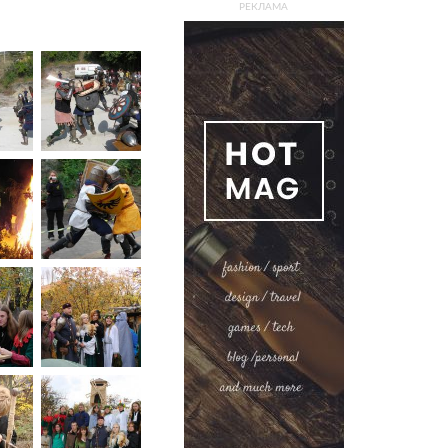
РЕКЛАМА