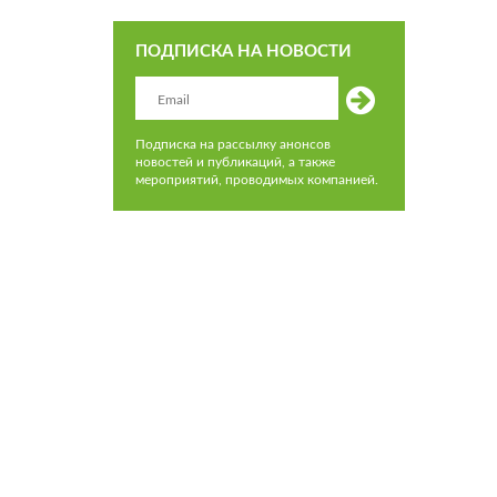
ПОДПИСКА НА НОВОСТИ
Подписка на рассылку анонсов
новостей и публикаций, а также
мероприятий, проводимых компанией.