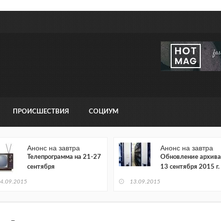
ПРОИСШЕСТВИЯ
СОЦИУМ
Анонс на завтра
Анонс на завтра
Телепрограмма на 21-27
Обновление архива
сентября
13 сентября 2015 г.
4.09.2015
13.09.2015