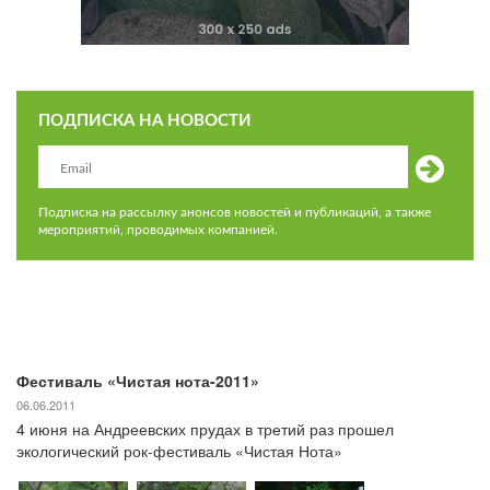
ПОДПИСКА НА НОВОСТИ
Подписка на рассылку анонсов новостей и публикаций, а также
мероприятий, проводимых компанией.
Фестиваль «Чистая нота-2011»
06.06.2011
4 июня на Андреевских прудах в третий раз прошел
экологический рок-фестиваль «Чистая Нота»