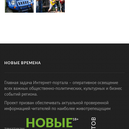
НОВЫЕ ВРЕМЕНА
Главная задача Интернет-портала – оперативное освещение
всех важных общественно-политических, культурных и бизнес
событий региона.
Проект призван обеспечивать актуальной проверенной
информацией читателей по наиболее животрепещущим