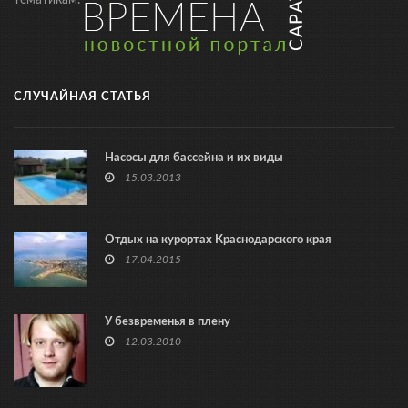
тематикам.
СЛУЧАЙНАЯ СТАТЬЯ
Насосы для бассейна и их виды
15.03.2013
Отдых на курортах Краснодарского края
17.04.2015
У безвременья в плену
12.03.2010