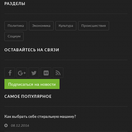
РАЗДЕЛЫ
Политика
Экономика
Культура
Происшествия
Социум
ОСТАВАЙТЕСЬ НА СВЯЗИ
Подписаться на новости
САМОЕ ПОПУЛЯРНОЕ
Как выбрать себе стиральную машину?
08.12.2016