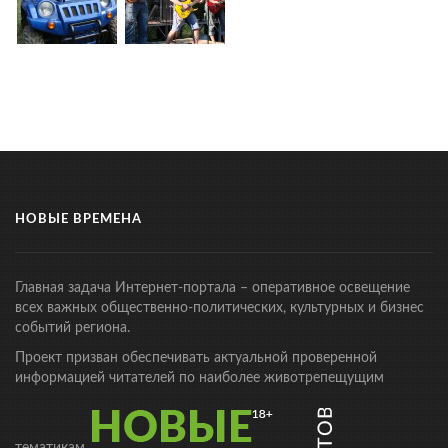
НОВЫЕ ВРЕМЕНА
Главная задача Интернет-портала – оперативное освещение
всех важных общественно-политических, культурных и бизнес
событий региона.
Проект призван обеспечивать актуальной проверенной
информацией читателей по наиболее животрепещущим