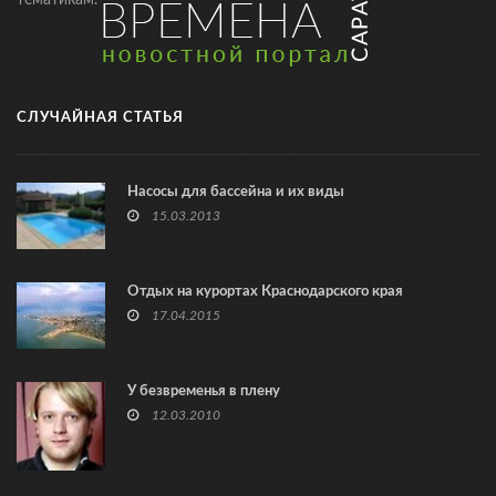
тематикам.
СЛУЧАЙНАЯ СТАТЬЯ
Насосы для бассейна и их виды
15.03.2013
Отдых на курортах Краснодарского края
17.04.2015
У безвременья в плену
12.03.2010