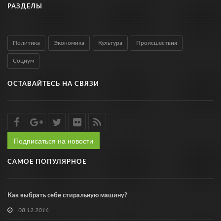
РАЗДЕЛЫ
Политика
Экономика
Культура
Происшествия
Социум
ОСТАВАЙТЕСЬ НА СВЯЗИ
Подписаться на новости
САМОЕ ПОПУЛЯРНОЕ
Как выбрать себе стиральную машину?
08.12.2016