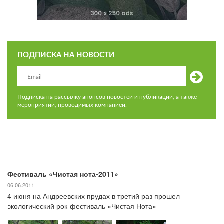
ПОДПИСКА НА НОВОСТИ
Подписка на рассылку анонсов новостей и публикаций, а также
мероприятий, проводимых компанией.
Фестиваль «Чистая нота-2011»
06.06.2011
4 июня на Андреевских прудах в третий раз прошел
экологический рок-фестиваль «Чистая Нота»