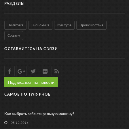
РАЗДЕЛЫ
Политика
Экономика
Культура
Происшествия
Социум
ОСТАВАЙТЕСЬ НА СВЯЗИ
Подписаться на новости
САМОЕ ПОПУЛЯРНОЕ
Как выбрать себе стиральную машину?
08.12.2016