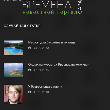
тематикам.
СЛУЧАЙНАЯ СТАТЬЯ
Насосы для бассейна и их виды
15.03.2013
Отдых на курортах Краснодарского края
17.04.2015
У безвременья в плену
12.03.2010