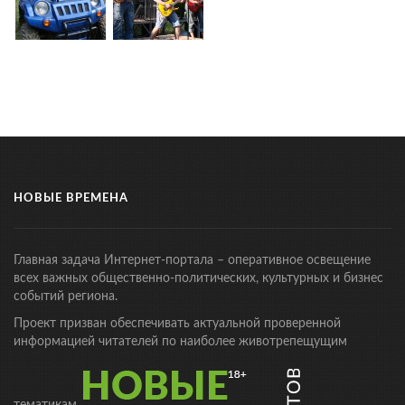
НОВЫЕ ВРЕМЕНА
Главная задача Интернет-портала – оперативное освещение
всех важных общественно-политических, культурных и бизнес
событий региона.
Проект призван обеспечивать актуальной проверенной
информацией читателей по наиболее животрепещущим