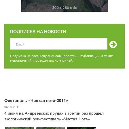
ПОДПИСКА НА НОВОСТИ
Подписка на рассылку анонсов новостей и публикаций, а также
мероприятий, проводимых компанией.
Фестиваль «Чистая нота-2011»
06.06.2011
4 июня на Андреевских прудах в третий раз прошел
экологический рок-фестиваль «Чистая Нота»