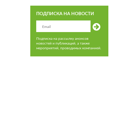
ПОДПИСКА НА НОВОСТИ
Подписка на рассылку анонсов
новостей и публикаций, а также
мероприятий, проводимых компанией.