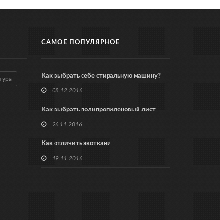
САМОЕ ПОПУЛЯРНОЕ
Как выбрать себе стиральную машину?
тура
08.12.2016
Как выбрать полипропиленовый лист
26.11.2016
Как отличить экоткани
19.11.2016