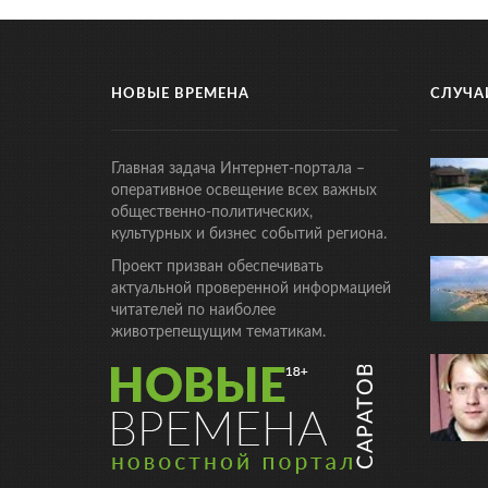
НОВЫЕ ВРЕМЕНА
СЛУЧА
Главная задача Интернет-портала –
оперативное освещение всех важных
общественно-политических,
культурных и бизнес событий региона.
Проект призван обеспечивать
актуальной проверенной информацией
читателей по наиболее
животрепещущим тематикам.