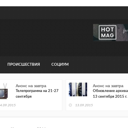
ПРОИСШЕСТВИЯ
СОЦИУМ
Анонс на завтра
Анонс на завтра
Телепрограмма на 21-27
Обновление архива
сентября
13 сентября 2015 г.
4.09.2015
13.09.2015