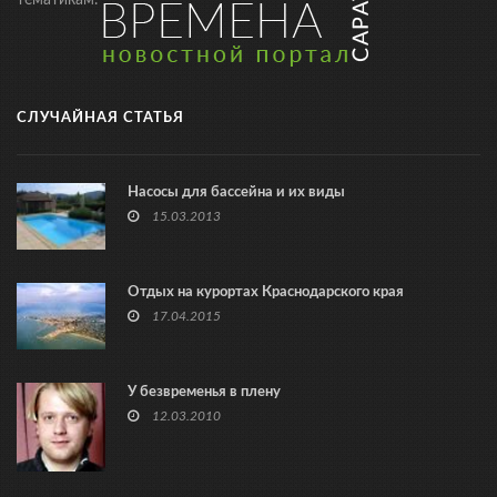
тематикам.
СЛУЧАЙНАЯ СТАТЬЯ
Насосы для бассейна и их виды
15.03.2013
Отдых на курортах Краснодарского края
17.04.2015
У безвременья в плену
12.03.2010