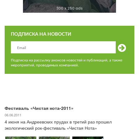
ПОДПИСКА НА НОВОСТИ
Подписка на рассылку анонсов новостей и публикаций, а также
мероприятий, проводимых компанией.
Фестиваль «Чистая нота-2011»
06.06.2011
4 июня на Андреевских прудах в третий раз прошел
экологический рок-фестиваль «Чистая Нота»