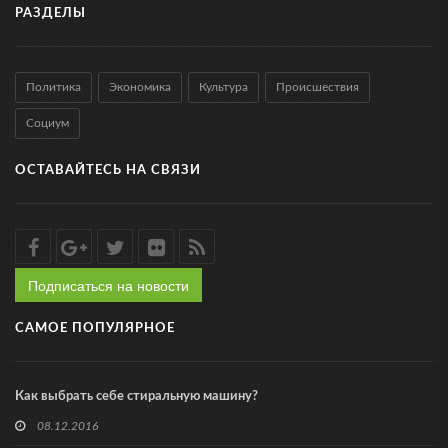
РАЗДЕЛЫ
Политика
Экономика
Культура
Происшествия
Социум
ОСТАВАЙТЕСЬ НА СВЯЗИ
Подписаться на новости
САМОЕ ПОПУЛЯРНОЕ
Как выбрать себе стиральную машину?
08.12.2016