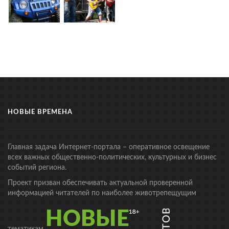
НОВЫЕ ВРЕМЕНА
Главная задача Интернет-портала – оперативное освещение
всех важных общественно-политических, культурных и бизнес
событий региона.
Проект призван обеспечивать актуальной проверенной
информацией читателей по наиболее животрепещущим