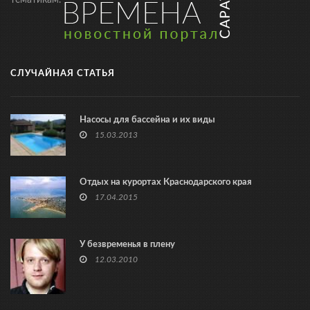
тематикам.
СЛУЧАЙНАЯ СТАТЬЯ
Насосы для бассейна и их виды
15.03.2013
Отдых на курортах Краснодарского края
17.04.2015
У безвременья в плену
12.03.2010