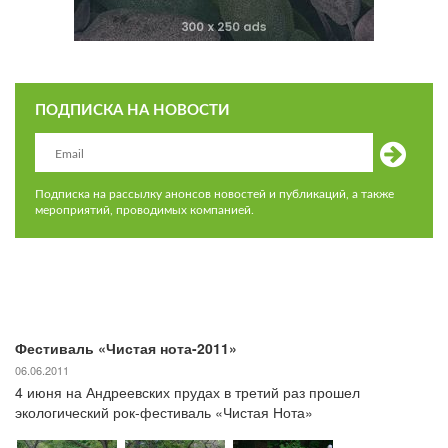
ПОДПИСКА НА НОВОСТИ
Подписка на рассылку анонсов новостей и публикаций, а также
мероприятий, проводимых компанией.
Фестиваль «Чистая нота-2011»
06.06.2011
4 июня на Андреевских прудах в третий раз прошел
экологический рок-фестиваль «Чистая Нота»