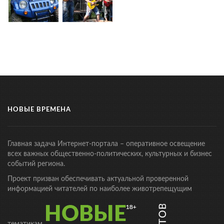
НОВЫЕ ВРЕМЕНА
Главная задача Интернет-портала – оперативное освещение
всех важных общественно-политических, культурных и бизнес
событий региона.
Проект призван обеспечивать актуальной проверенной
информацией читателей по наиболее животрепещущим