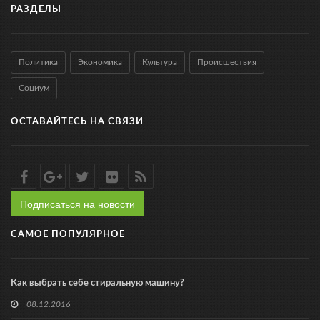
РАЗДЕЛЫ
Политика
Экономика
Культура
Происшествия
Социум
ОСТАВАЙТЕСЬ НА СВЯЗИ
Подписаться на новости
САМОЕ ПОПУЛЯРНОЕ
Как выбрать себе стиральную машину?
08.12.2016