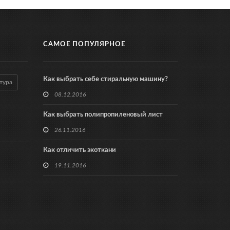
САМОЕ ПОПУЛЯРНОЕ
Как выбрать себе стиральную машину?
тура
08.12.2016
Как выбрать полипропиленовый лист
26.11.2016
Как отличить экоткани
19.11.2016