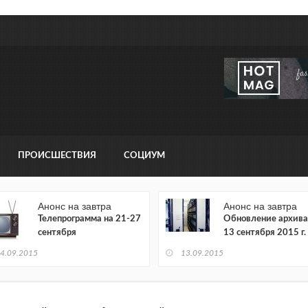
ПРОИСШЕСТВИЯ
СОЦИУМ
Анонс на завтра
Анонс на завтра
Телепрограмма на 21-27
Обновление архива
сентября
13 сентября 2015 г.
4.09.2015
13.09.2015