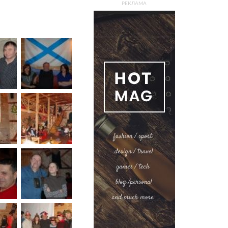
РЕКЛАМА