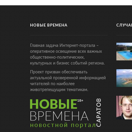
НОВЫЕ ВРЕМЕНА
СЛУЧА
Главная задача Интернет-портала –
оперативное освещение всех важных
общественно-политических,
культурных и бизнес событий региона.
Проект призван обеспечивать
актуальной проверенной информацией
читателей по наиболее
животрепещущим тематикам.