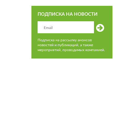
ПОДПИСКА НА НОВОСТИ
Подписка на рассылку анонсов
новостей и публикаций, а также
мероприятий, проводимых компанией.