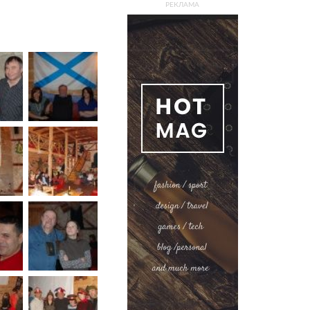
РЕКЛАМА