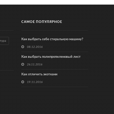
САМОЕ ПОПУЛЯРНОЕ
Как выбрать себе стиральную машину?
тура
08.12.2016
Как выбрать полипропиленовый лист
26.11.2016
Как отличить экоткани
19.11.2016