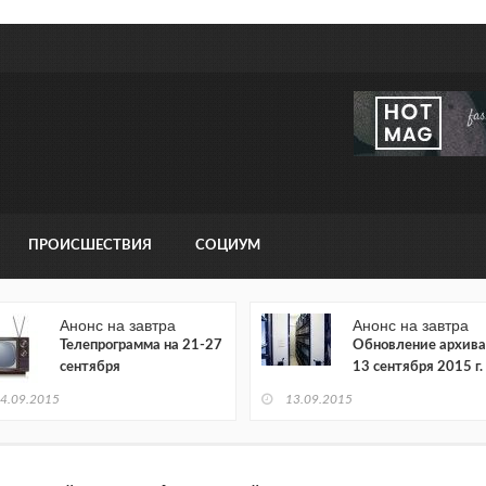
ПРОИСШЕСТВИЯ
СОЦИУМ
Анонс на завтра
Анонс на завтра
Телепрограмма на 21-27
Обновление архива
сентября
13 сентября 2015 г.
4.09.2015
13.09.2015