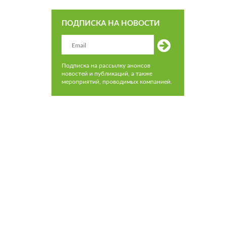
ПОДПИСКА НА НОВОСТИ
Подписка на рассылку анонсов
новостей и публикаций, а также
мероприятий, проводимых компанией.