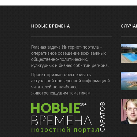
НОВЫЕ ВРЕМЕНА
СЛУЧА
Главная задача Интернет-портала –
оперативное освещение всех важных
общественно-политических,
культурных и бизнес событий региона.
Проект призван обеспечивать
актуальной проверенной информацией
читателей по наиболее
животрепещущим тематикам.