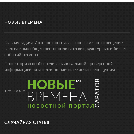
НОВЫЕ ВРЕМЕНА
Главная задача Интернет-портала – оперативное освещение
всех важных общественно-политических, культурных и бизнес
событий региона.
Проект призван обеспечивать актуальной проверенной
информацией читателей по наиболее животрепещущим
тематикам.
СЛУЧАЙНАЯ СТАТЬЯ