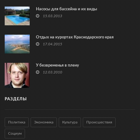
Насосы для бассейна и их виды
15.03.2013
Отдых на курортах Краснодарского края
17.04.2015
У безвременья в плену
12.03.2010
РАЗДЕЛЫ
Политика
Экономика
Культура
Происшествия
Социум