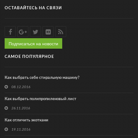
ОСТАВАЙТЕСЬ НА СВЯЗИ
Подписаться на новости
САМОЕ ПОПУЛЯРНОЕ
Как выбрать себе стиральную машину?
08.12.2016
Как выбрать полипропиленовый лист
26.11.2016
Как отличить экоткани
19.11.2016