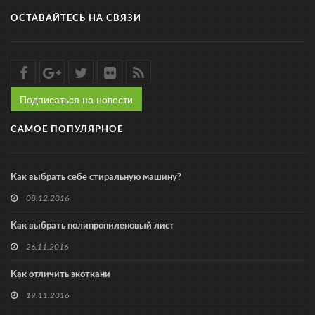
ОСТАВАЙТЕСЬ НА СВЯЗИ
Подписаться на новости
САМОЕ ПОПУЛЯРНОЕ
Как выбрать себе стиральную машину?
08.12.2016
Как выбрать полипропиленовый лист
26.11.2016
Как отличить экоткани
19.11.2016