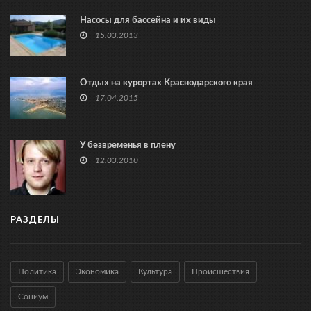
Насосы для бассейна и их виды
15.03.2013
Отдых на курортах Краснодарского края
17.04.2015
У безвременья в плену
12.03.2010
РАЗДЕЛЫ
Политика
Экономика
Культура
Происшествия
Социум