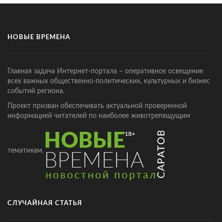
НОВЫЕ ВРЕМЕНА
Главная задача Интернет-портала – оперативное освещение
всех важных общественно-политических, культурных и бизнес
событий региона.
Проект призван обеспечивать актуальной проверенной
информацией читателей по наиболее животрепещущим
тематикам.
СЛУЧАЙНАЯ СТАТЬЯ