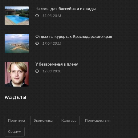
Насосы для бассейна и их виды
15.03.2013
Отдых на курортах Краснодарского края
17.04.2015
У безвременья в плену
12.03.2010
РАЗДЕЛЫ
Политика
Экономика
Культура
Происшествия
Социум