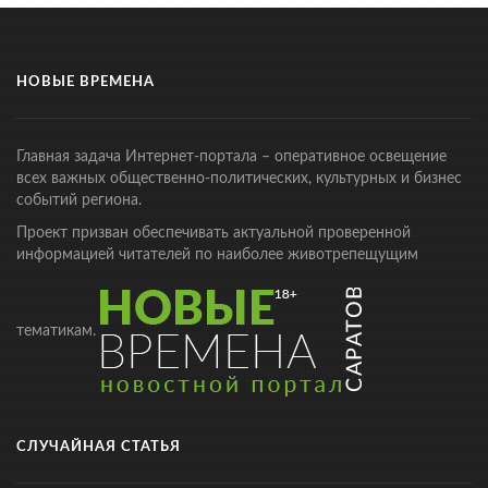
НОВЫЕ ВРЕМЕНА
Главная задача Интернет-портала – оперативное освещение
всех важных общественно-политических, культурных и бизнес
событий региона.
Проект призван обеспечивать актуальной проверенной
информацией читателей по наиболее животрепещущим
тематикам.
СЛУЧАЙНАЯ СТАТЬЯ