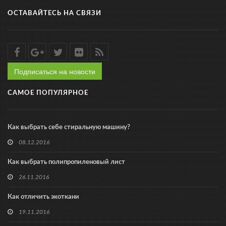
ОСТАВАЙТЕСЬ НА СВЯЗИ
Подписаться на новости
САМОЕ ПОПУЛЯРНОЕ
Как выбрать себе стиральную машину?
08.12.2016
Как выбрать полипропиленовый лист
26.11.2016
Как отличить экоткани
19.11.2016