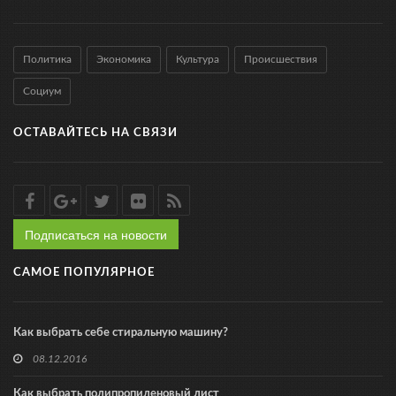
Политика
Экономика
Культура
Происшествия
Социум
ОСТАВАЙТЕСЬ НА СВЯЗИ
Подписаться на новости
САМОЕ ПОПУЛЯРНОЕ
Как выбрать себе стиральную машину?
08.12.2016
Как выбрать полипропиленовый лист