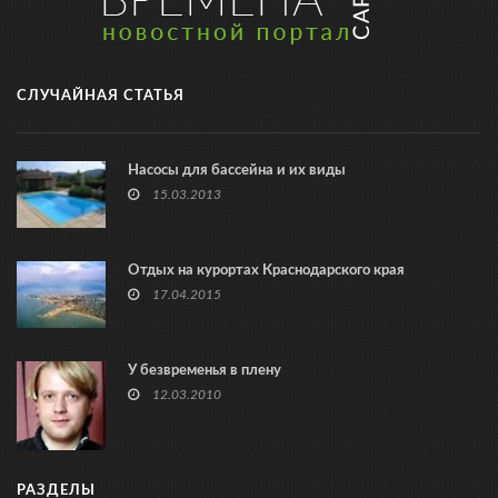
СЛУЧАЙНАЯ СТАТЬЯ
Насосы для бассейна и их виды
15.03.2013
Отдых на курортах Краснодарского края
17.04.2015
У безвременья в плену
12.03.2010
РАЗДЕЛЫ