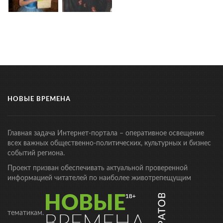
НОВЫЕ ВРЕМЕНА
Главная задача Интернет-портала – оперативное освещение
всех важных общественно-политических, культурных и бизнес
событий региона.
Проект призван обеспечивать актуальной проверенной
информацией читателей по наиболее животрепещущим
тематикам.