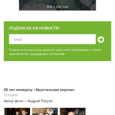
ПОДПИСКА НА НОВОСТИ
Подписка на рассылку анонсов новостей и публикаций, а также
мероприятий, проводимых компанией.
20 лет конкурсу «Хрустальная корона»
13.12.2010
Автор фото – Андрей Рагуля