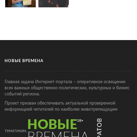
НОВЫЕ ВРЕМЕНА
Главная задача Интернет-портала – оперативное освещение
всех важных общественно-политических, культурных и бизнес
событий региона.
Проект призван обеспечивать актуальной проверенной
информацией читателей по наиболее животрепещущим
тематикам.