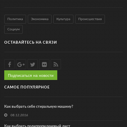
Политика
Экономика
Культура
Происшествия
Социум
ОСТАВАЙТЕСЬ НА СВЯЗИ
Подписаться на новости
САМОЕ ПОПУЛЯРНОЕ
Как выбрать себе стиральную машину?
08.12.2016
Как выбрать полипропиленовый лист