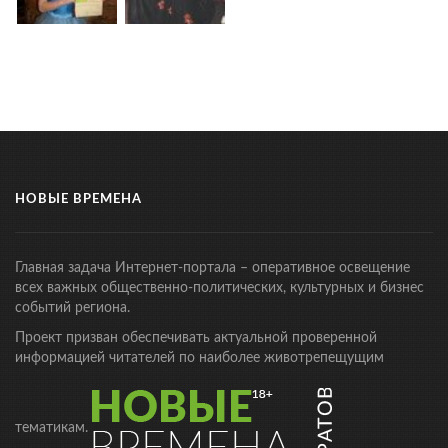
НОВЫЕ ВРЕМЕНА
Главная задача Интернет-портала – оперативное освещение
всех важных общественно-политических, культурных и бизнес
событий региона.
Проект призван обеспечивать актуальной проверенной
информацией читателей по наиболее животрепещущим
тематикам.