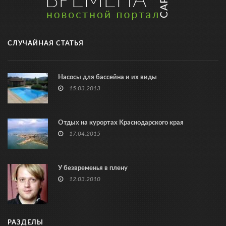
СЛУЧАЙНАЯ СТАТЬЯ
Насосы для бассейна и их виды
15.03.2013
Отдых на курортах Краснодарского края
17.04.2015
У безвременья в плену
12.03.2010
РАЗДЕЛЫ