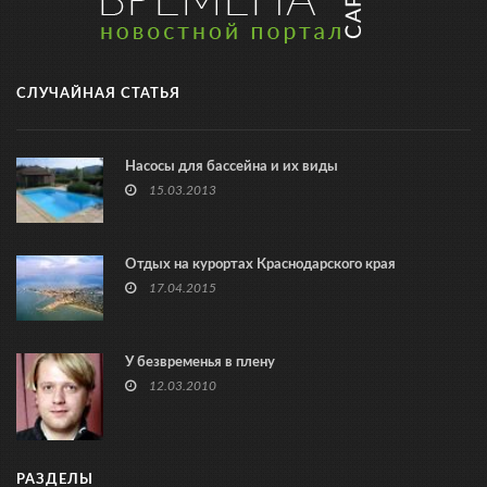
СЛУЧАЙНАЯ СТАТЬЯ
Насосы для бассейна и их виды
15.03.2013
Отдых на курортах Краснодарского края
17.04.2015
У безвременья в плену
12.03.2010
РАЗДЕЛЫ