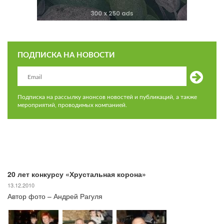
ПОДПИСКА НА НОВОСТИ
Подписка на рассылку анонсов новостей и публикаций, а также
мероприятий, проводимых компанией.
20 лет конкурсу «Хрустальная корона»
13.12.2010
Автор фото – Андрей Рагуля