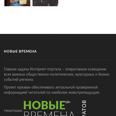
НОВЫЕ ВРЕМЕНА
Главная задача Интернет-портала – оперативное освещение
всех важных общественно-политических, культурных и бизнес
событий региона.
Проект призван обеспечивать актуальной проверенной
информацией читателей по наиболее животрепещущим
тематикам.