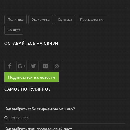
Политика
Экономика
Культура
Происшествия
Социум
ОСТАВАЙТЕСЬ НА СВЯЗИ
Подписаться на новости
САМОЕ ПОПУЛЯРНОЕ
Как выбрать себе стиральную машину?
08.12.2016
Как выбрать полипропиленовый лист