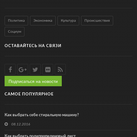
Политика
Экономика
Культура
Происшествия
Социум
ОСТАВАЙТЕСЬ НА СВЯЗИ
Подписаться на новости
САМОЕ ПОПУЛЯРНОЕ
Как выбрать себе стиральную машину?
08.12.2016
Как выбрать полипропиленовый лист