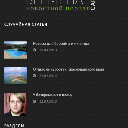
СЛУЧАЙНАЯ СТАТЬЯ
Насосы для бассейна и их виды
15.03.2013
Отдых на курортах Краснодарского края
17.04.2015
У безвременья в плену
12.03.2010
РАЗДЕЛЫ