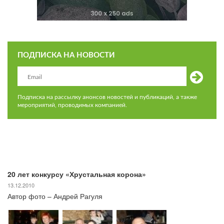
ПОДПИСКА НА НОВОСТИ
Подписка на рассылку анонсов новостей и публикаций, а также
мероприятий, проводимых компанией.
20 лет конкурсу «Хрустальная корона»
13.12.2010
Автор фото – Андрей Рагуля