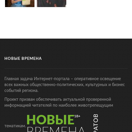
НОВЫЕ ВРЕМЕНА
Главная задача Интернет-портала – оперативное освещение
всех важных общественно-политических, культурных и бизнес
событий региона.
Проект призван обеспечивать актуальной проверенной
информацией читателей по наиболее животрепещущим
тематикам.