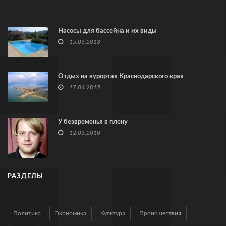
Насосы для бассейна и их виды
15.03.2013
Отдых на курортах Краснодарского края
17.04.2015
У безвременья в плену
12.03.2010
РАЗДЕЛЫ
Политика
Экономика
Культура
Происшествия