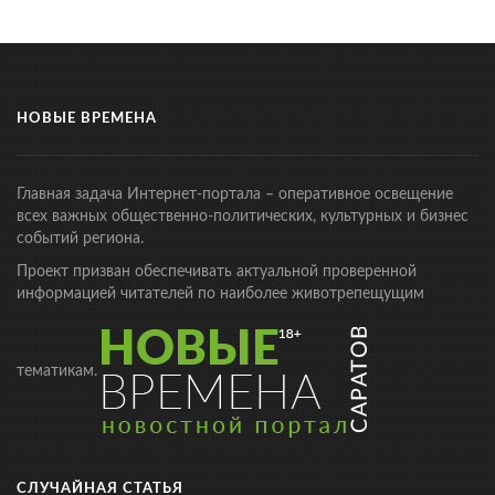
НОВЫЕ ВРЕМЕНА
Главная задача Интернет-портала – оперативное освещение
всех важных общественно-политических, культурных и бизнес
событий региона.
Проект призван обеспечивать актуальной проверенной
информацией читателей по наиболее животрепещущим
тематикам.
СЛУЧАЙНАЯ СТАТЬЯ