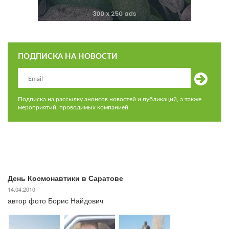
ПОДПИСКА НА НОВОСТИ
Подписка на рассылку анонсов новостей и публикаций, а также
мероприятий, проводимых компанией.
День Космонавтики в Саратове
14.04.2010
автор фото Борис Найдович