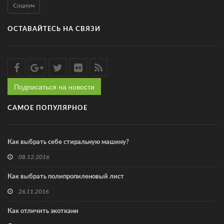
Социум
ОСТАВАЙТЕСЬ НА СВЯЗИ
Подписаться на новости
САМОЕ ПОПУЛЯРНОЕ
Как выбрать себе стиральную машину?
08.12.2016
Как выбрать полипропиленовый лист
26.11.2016
Как отличить экоткани