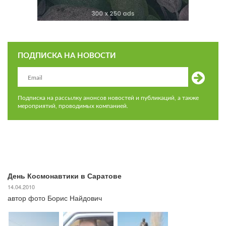
ПОДПИСКА НА НОВОСТИ
Подписка на рассылку анонсов новостей и публикаций, а также
мероприятий, проводимых компанией.
День Космонавтики в Саратове
14.04.2010
автор фото Борис Найдович