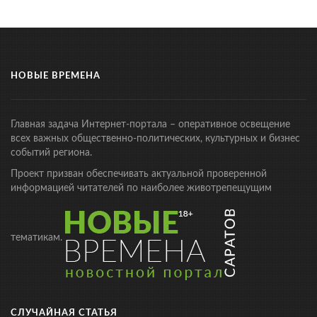
НОВЫЕ ВРЕМЕНА
Главная задача Интернет-портала – оперативное освещение
всех важных общественно-политических, культурных и бизнес
событий региона.
Проект призван обеспечивать актуальной проверенной
информацией читателей по наиболее животрепещущим
тематикам.
СЛУЧАЙНАЯ СТАТЬЯ