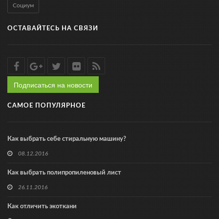
Социум
ОСТАВАЙТЕСЬ НА СВЯЗИ
Подписаться на новости
САМОЕ ПОПУЛЯРНОЕ
Как выбрать себе стиральную машину?
08.12.2016
Как выбрать полипропиленовый лист
26.11.2016
Как отличить экоткани