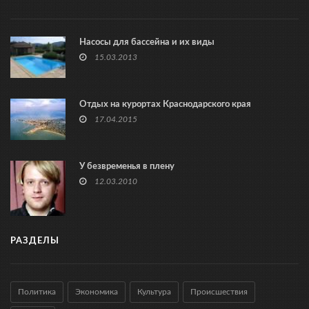
Насосы для бассейна и их виды
15.03.2013
Отдых на курортах Краснодарского края
17.04.2015
У безвременья в плену
12.03.2010
РАЗДЕЛЫ
Политика
Экономика
Культура
Происшествия