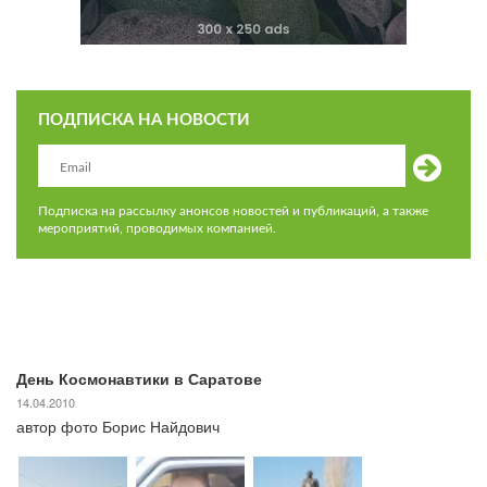
ПОДПИСКА НА НОВОСТИ
Подписка на рассылку анонсов новостей и публикаций, а также
мероприятий, проводимых компанией.
День Космонавтики в Саратове
14.04.2010
автор фото Борис Найдович