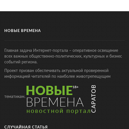
НОВЫЕ ВРЕМЕНА
Главная задача Интернет-портала – оперативное освещение
всех важных общественно-политических, культурных и бизнес
событий региона.
Проект призван обеспечивать актуальной проверенной
информацией читателей по наиболее животрепещущим
тематикам.
СЛУЧАЙНАЯ СТАТЬЯ