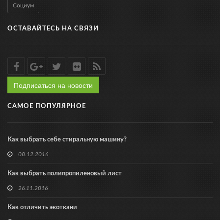
Социум
ОСТАВАЙТЕСЬ НА СВЯЗИ
Подписаться на новости
САМОЕ ПОПУЛЯРНОЕ
Как выбрать себе стиральную машину?
08.12.2016
Как выбрать полипропиленовый лист
26.11.2016
Как отличить экоткани