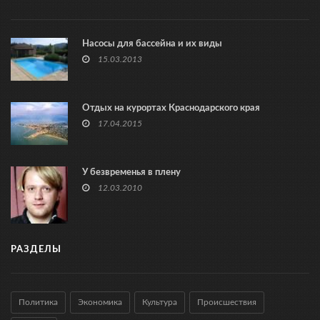
Насосы для бассейна и их виды
15.03.2013
Отдых на курортах Краснодарского края
17.04.2015
У безвременья в плену
12.03.2010
РАЗДЕЛЫ
Политика
Экономика
Культура
Происшествия